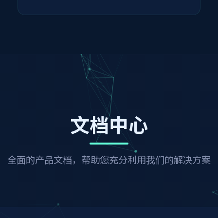
文档中心
全面的产品文档，帮助您充分利用我们的解决方案