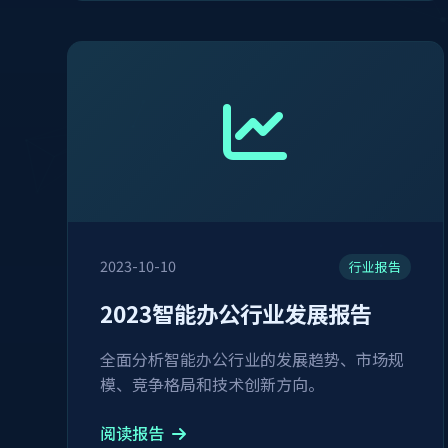
2023-10-10
行业报告
2023智能办公行业发展报告
全面分析智能办公行业的发展趋势、市场规
模、竞争格局和技术创新方向。
阅读报告