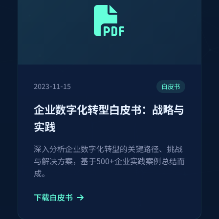
2023-11-15
白皮书
企业数字化转型白皮书：战略与
实践
深入分析企业数字化转型的关键路径、挑战
与解决方案，基于500+企业实践案例总结而
成。
下载白皮书