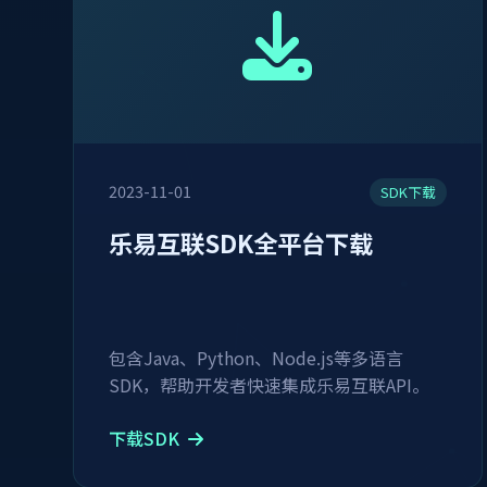
2023-11-01
SDK下载
乐易互联SDK全平台下载
包含Java、Python、Node.js等多语言
SDK，帮助开发者快速集成乐易互联API。
下载SDK