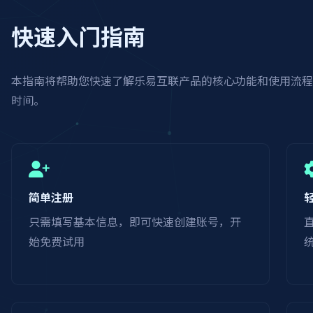
快速入门指南
本指南将帮助您快速了解乐易互联产品的核心功能和使用流
时间。
简单注册
只需填写基本信息，即可快速创建账号，开
始免费试用