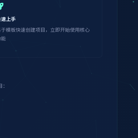
快速上手
基于模板快速创建项目，立即开始使用核心
功能
目：