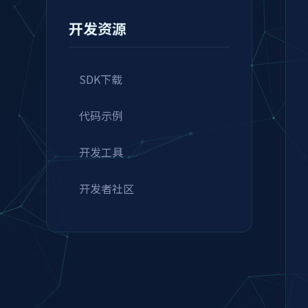
开发资源
SDK下载
代码示例
开发工具
开发者社区