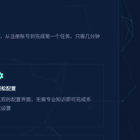
程，从注册账号到完成第一个任务，只需几分钟
轻松配置
直观的配置界面，无需专业知识即可完成系
统设置