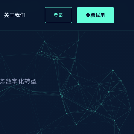
关于我们
登录
免费试用
务数字化转型