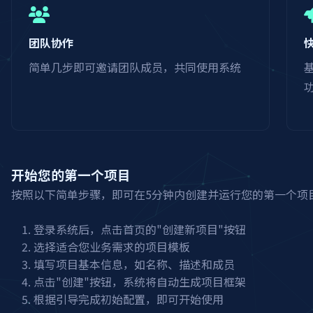
团队协作
简单几步即可邀请团队成员，共同使用系统
开始您的第一个项目
按照以下简单步骤，即可在5分钟内创建并运行您的第一个项
登录系统后，点击首页的"创建新项目"按钮
选择适合您业务需求的项目模板
填写项目基本信息，如名称、描述和成员
点击"创建"按钮，系统将自动生成项目框架
根据引导完成初始配置，即可开始使用