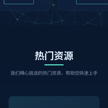
热门资源
我们精心挑选的热门资源，帮助您快速上手