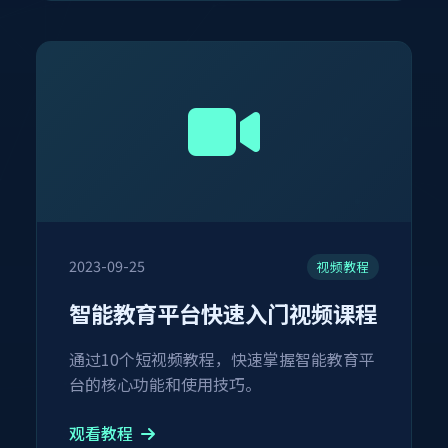
2023-09-25
视频教程
智能教育平台快速入门视频课程
通过10个短视频教程，快速掌握智能教育平
台的核心功能和使用技巧。
观看教程