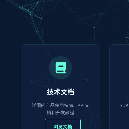
技术文档
详细的产品使用指南、API文
SD
档和开发教程
浏览文档