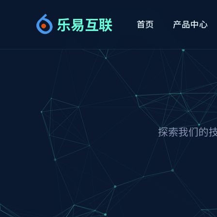
乐易互联
首页
产品中心
探索我们的