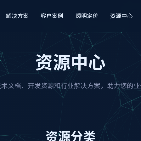
解决方案
客户案例
透明定价
资源中心
资源中心
技术文档、开发资源和行业解决方案，助力您的业
资源分类