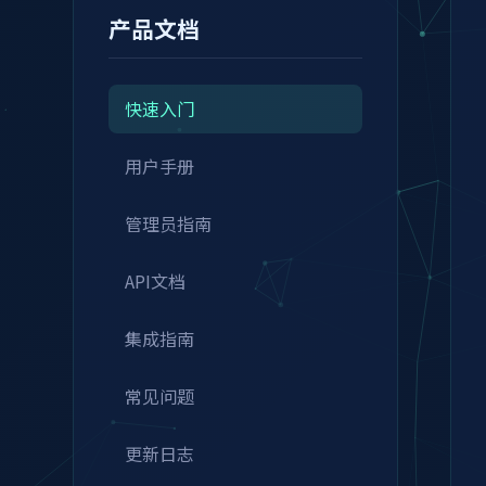
产品文档
快速入门
用户手册
管理员指南
API文档
集成指南
常见问题
更新日志