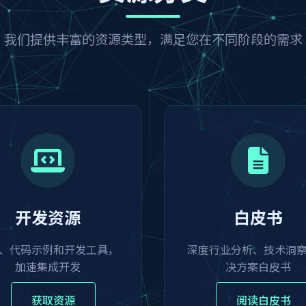
我们提供丰富的资源类型，满足您在不同阶段的需求
开发资源
白皮书
K、代码示例和开发工具，
深度行业分析、技术洞
加速集成开发
决方案白皮书
获取资源
阅读白皮书