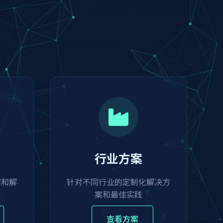
行业方案
察和解
针对不同行业的定制化解决方
案和最佳实践
查看方案