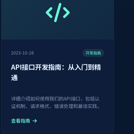
2023-10-28
开发指南
API接口开发指南：从入门到精
通
详细介绍如何使用我们的API接口，包括认
证机制、请求格式、错误处理和最佳实践。
查看指南