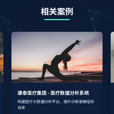
相关案例
康泰医疗集团 - 医疗数据分析系统
构建医疗大数据分析平台，提升诊断准确性和
效率