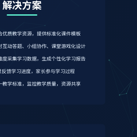
解决方案
合优质教学资源，提供标准化课件模板
时互动答题、小组协作、课堂游戏化设计
维度采集学习数据，生成个性化学习报告
实时反馈学习进度，家长参与学习过程
一教学标准，监控教学质量，资源共享