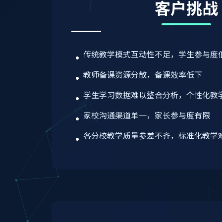
客户挑战
传统教学模式互动性不足，学生参与度
教师备课资源分散，备课效率低下
学生学习数据难以整合分析，个性化教
家校沟通渠道单一，家长参与度有限
各分校教学质量参差不齐，标准化教学