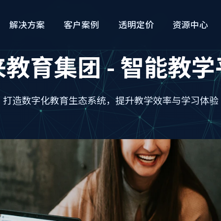
解决方案
客户案例
透明定价
资源中心
教育集团 - 智能教
打造数字化教育生态系统，提升教学效率与学习体验