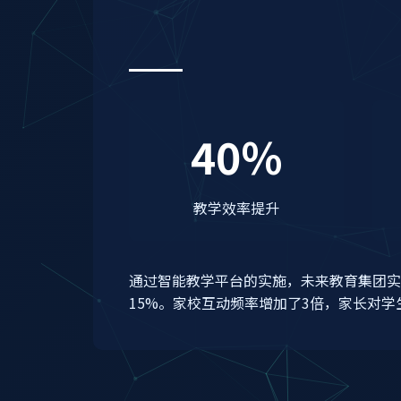
40%
教学效率提升
通过智能教学平台的实施，未来教育集团实
15%。家校互动频率增加了3倍，家长对学