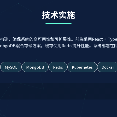
技术实施
确保系统的高可用性和可扩展性。前端采用React + TypeSc
MongoDB混合存储方案，缓存使用Redis提升性能。系统部署在阿里
MySQL
MongoDB
Redis
Kubernetes
Docker