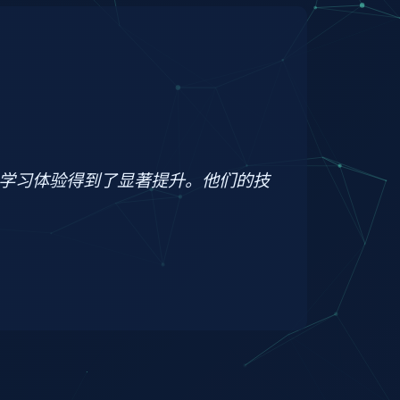
的学习体验得到了显著提升。他们的技