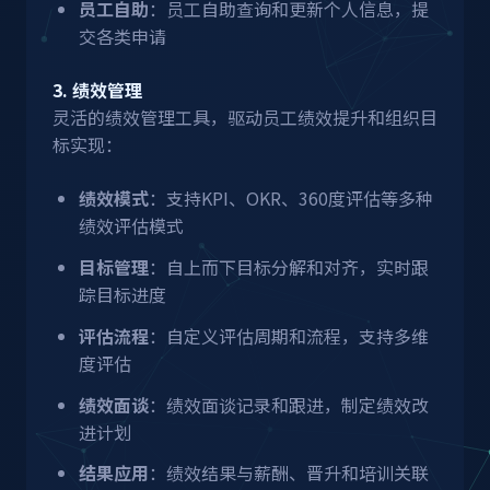
员工自助
：员工自助查询和更新个人信息，提
交各类申请
3. 绩效管理
灵活的绩效管理工具，驱动员工绩效提升和组织目
标实现：
绩效模式
：支持KPI、OKR、360度评估等多种
绩效评估模式
目标管理
：自上而下目标分解和对齐，实时跟
踪目标进度
评估流程
：自定义评估周期和流程，支持多维
度评估
绩效面谈
：绩效面谈记录和跟进，制定绩效改
进计划
结果应用
：绩效结果与薪酬、晋升和培训关联