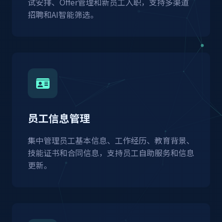
试安排、Offer管理和新员工入职，支持多渠道
招聘和AI智能筛选。
员工信息管理
集中管理员工基本信息、工作经历、教育背景、
技能证书和合同信息，支持员工自助服务和信息
更新。