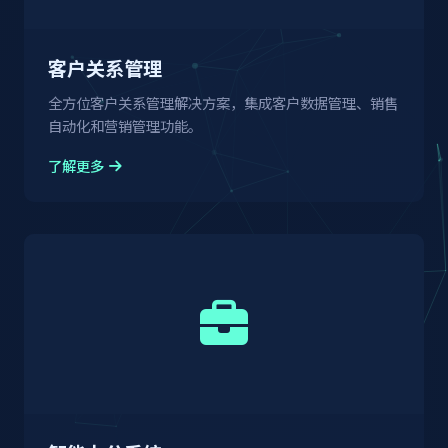
客户关系管理
全方位客户关系管理解决方案，集成客户数据管理、销售
自动化和营销管理功能。
了解更多