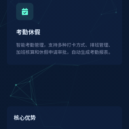
考勤休假
智能考勤管理，支持多种打卡方式、排班管理、
加班核算和休假申请审批，自动生成考勤报表。
核心优势