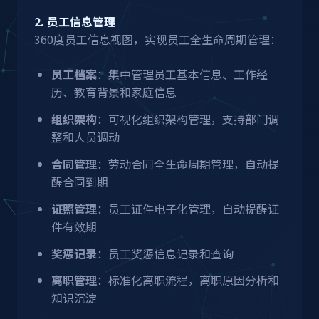
2. 员工信息管理
360度员工信息视图，实现员工全生命周期管理：
员工档案
：集中管理员工基本信息、工作经
历、教育背景和家庭信息
组织架构
：可视化组织架构管理，支持部门调
整和人员调动
合同管理
：劳动合同全生命周期管理，自动提
醒合同到期
证照管理
：员工证件电子化管理，自动提醒证
件有效期
奖惩记录
：员工奖惩信息记录和查询
离职管理
：标准化离职流程，离职原因分析和
知识沉淀