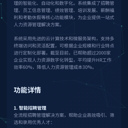
理的智能化、自动化和数字化。系统集成了招聘管
理、员工信息管理、绩效管理、培训发展、薪酬福
利和考勤休假等核心功能模块，为企业提供一站式
人力资源管理解决方案。
系统采用先进的云计算技术和微服务架构，支持多
终端访问和灵活配置，可根据企业规模和行业特点
进行定制化部署。截至目前，已帮助超过2000家
企业实现人力资源数字化转型，平均提升HR工作
效率60%，降低人力资源管理成本30%。
功能详情
1. 智能招聘管理
全流程招聘管理解决方案，帮助企业高效吸引、筛
选和录用优秀人才：