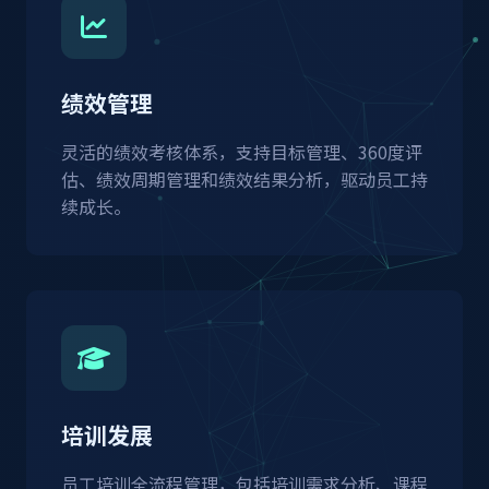
绩效管理
灵活的绩效考核体系，支持目标管理、360度评
估、绩效周期管理和绩效结果分析，驱动员工持
续成长。
培训发展
员工培训全流程管理，包括培训需求分析、课程