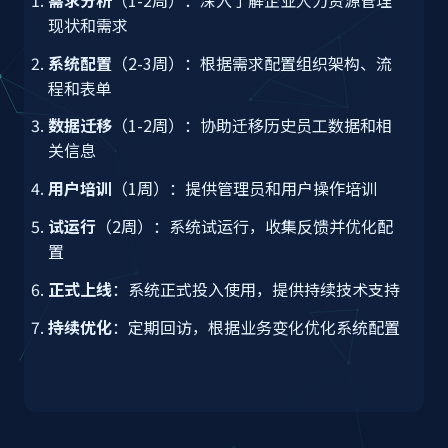
现状和需求
系统配置
（2-3周）：根据需求配置组织架构、流
程和表单
数据迁移
（1-2周）：协助迁移历史员工数据和相
关信息
用户培训
（1周）：提供管理员和用户操作培训
试运行
（2周）：系统试运行，收集反馈并优化配
置
正式上线
：系统正式投入使用，提供持续技术支持
持续优化
：定期回访，根据业务变化优化系统配置