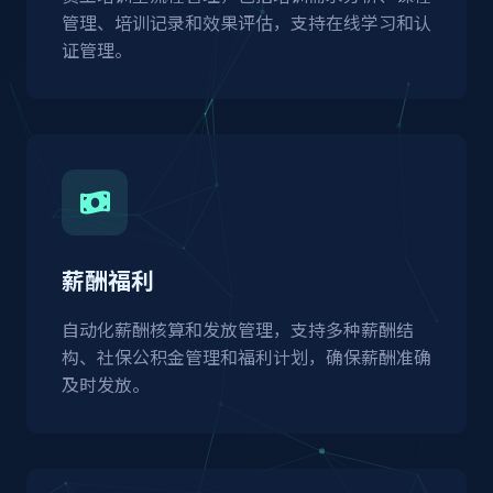
管理、培训记录和效果评估，支持在线学习和认
证管理。
薪酬福利
自动化薪酬核算和发放管理，支持多种薪酬结
构、社保公积金管理和福利计划，确保薪酬准确
及时发放。