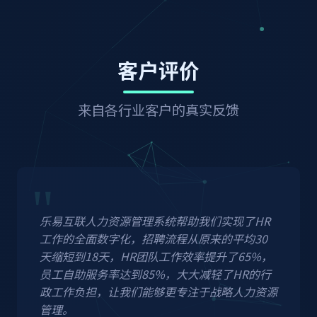
客户评价
来自各行业客户的真实反馈
乐易互联人力资源管理系统帮助我们实现了HR
工作的全面数字化，招聘流程从原来的平均30
天缩短到18天，HR团队工作效率提升了65%，
员工自助服务率达到85%，大大减轻了HR的行
政工作负担，让我们能够更专注于战略人力资源
管理。