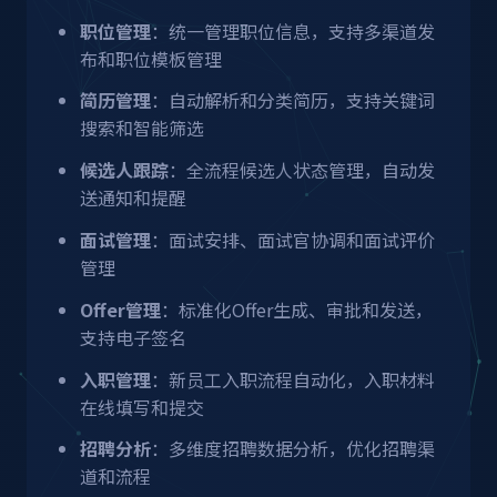
职位管理
：统一管理职位信息，支持多渠道发
布和职位模板管理
简历管理
：自动解析和分类简历，支持关键词
搜索和智能筛选
候选人跟踪
：全流程候选人状态管理，自动发
送通知和提醒
面试管理
：面试安排、面试官协调和面试评价
管理
Offer管理
：标准化Offer生成、审批和发送，
支持电子签名
入职管理
：新员工入职流程自动化，入职材料
在线填写和提交
招聘分析
：多维度招聘数据分析，优化招聘渠
道和流程