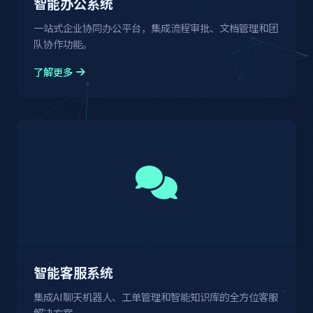
智能办公系统
一站式企业协同办公平台，集成流程审批、文档管理和团
队协作功能。
了解更多
智能客服系统
集成AI聊天机器人、工单管理和智能知识库的全方位客服
解决方案。