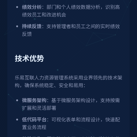
绩效分析
：部门和个人绩效数据分析，识别高
绩效员工和改进机会
持续反馈
：支持管理者和员工之间的实时绩效
反馈
技术优势
乐易互联人力资源管理系统采用业界领先的技术架
构，确保系统稳定、安全和易用：
微服务架构
：基于微服务架构设计，支持按需
扩展和灵活部署
低代码平台
：可视化表单和流程设计，快速配
置业务流程