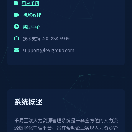
用户手册
视频教程
帮助中心
技术支持: 400-888-9999
support@leyigroup.com
系统概述
乐易互联人力资源管理系统是一套全方位的人力资
源数字化管理平台，旨在帮助企业实现人力资源管