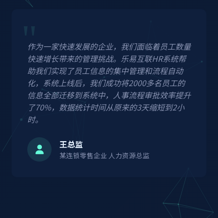
作为一家快速发展的企业，我们面临着员工数量
快速增长带来的管理挑战。乐易互联HR系统帮
助我们实现了员工信息的集中管理和流程自动
化，系统上线后，我们成功将2000多名员工的
信息全部迁移到系统中，人事流程审批效率提升
了70%，数据统计时间从原来的3天缩短到2小
时。
王总监
某连锁零售企业 人力资源总监