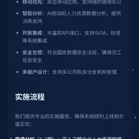
移动优先
：原生移动应用，支持随时随地办公
智能分析
：AI驱动的人力资源数据分析，提供
决策支持
开放集成
：丰富的API接口，支持与OA、财务
等系统集成
安全合规
：符合国家数据安全法规，确保员工
信息安全
多租户设计
：支持多公司和多分支机构管理
实施流程
我们提供专业的实施服务，确保系统顺利上线和价
值实现：
需求分析
（1-2周）：深入了解企业人力资源管理