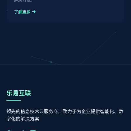
了解更多
乐易互联
领先的信息技术云服务商，致力于为企业提供智能化、数
字化的解决方案