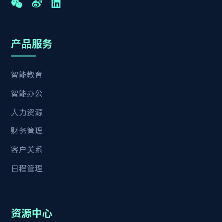
产品服务
智能教育
智能办公
人力资源
财务管理
客户关系
日程管理
资源中心