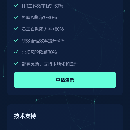
HR工作效率提升60%
招聘周期缩短40%
员工自助服务率>80%
绩效管理效率提升50%
合规风险降低70%
部署灵活，支持本地化和云端
申请演示
技术支持