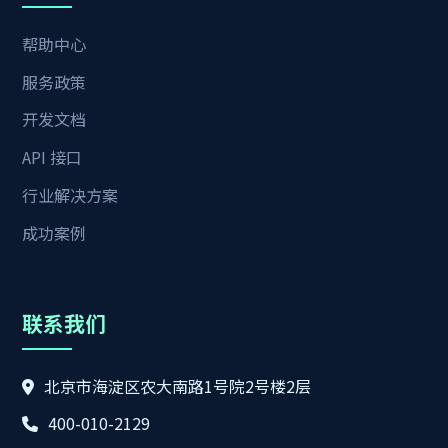
帮助中心
服务政策
开发文档
API 接口
行业解决方案
成功案例
联系我们
北京市海淀区农大南路1号院2号楼2层
400-010-2129