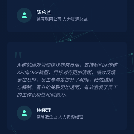
陈总监
某互联网公司 人力资源总监
系统的绩效管理模块非常灵活，支持我们从传统
KPI向OKR转型，目标对齐更加清晰，绩效反馈
更加及时，员工参与度提升了40%，绩效结果
与薪酬、晋升的关联更加透明，有效激发了员工
的工作积极性和创造力。
林经理
某制造企业 人力资源经理