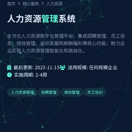
首页
核心服务
人力资源
人力资源
管理
系统
全方位人力资源数字化管理平台，集成招聘管理、员工信
息、绩效管理、培训发展和薪酬福利等核心功能，助力企
业实现人力资源管理智能化和高效化。
最后更新: 2023-11-15
适用规模: 任何规模企业
实施周期: 2-4周
人力资源管理
招聘管理
绩效管理
员工培训