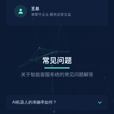
王总
某硬件企业 服务运营总监
常见问题
关于智能客服系统的常见问题解答
AI机器人的准确率如何？
乐易互联智能客服系统的AI机器人采用业界领先的