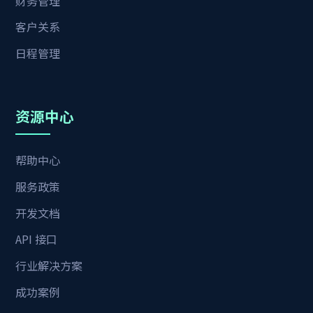
财务管理
客户关系
日程管理
资源中心
帮助中心
服务政策
开发文档
API 接口
行业解决方案
成功案例