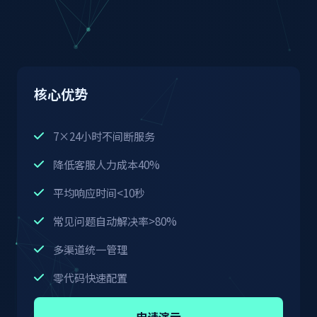
核心优势
7×24小时不间断服务
降低客服人力成本40%
平均响应时间<10秒
常见问题自动解决率>80%
多渠道统一管理
零代码快速配置
申请演示