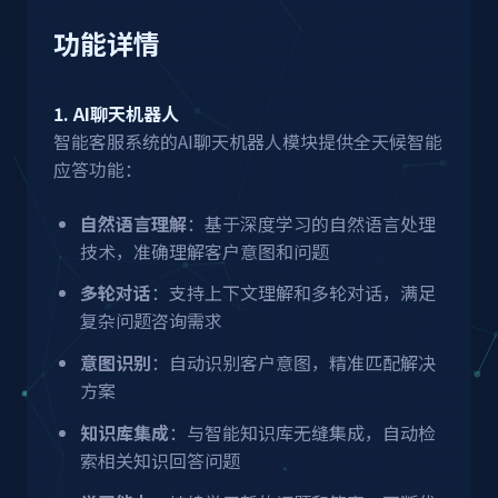
功能详情
1. AI聊天机器人
智能客服系统的AI聊天机器人模块提供全天候智能
应答功能：
自然语言理解
：基于深度学习的自然语言处理
技术，准确理解客户意图和问题
多轮对话
：支持上下文理解和多轮对话，满足
复杂问题咨询需求
意图识别
：自动识别客户意图，精准匹配解决
方案
知识库集成
：与智能知识库无缝集成，自动检
索相关知识回答问题