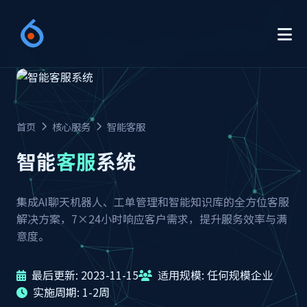
首页
核心服务
智能客服
智能
客服
系统
集成AI聊天机器人、工单管理和智能知识库的全方位客服
解决方案，7×24小时响应客户需求，提升服务效率与满
意度。
最后更新: 2023-11-15
适用规模: 任何规模企业
实施周期: 1-2周