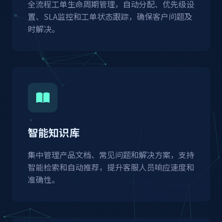
全流程工单生命周期管理，自动分配、优先级设
置、SLA监控和工单状态跟踪，确保客户问题及
时解决。
智能知识库
集中管理产品文档、常见问题和解决方案，支持
智能检索和自动推荐，提升客服人员响应速度和
准确性。