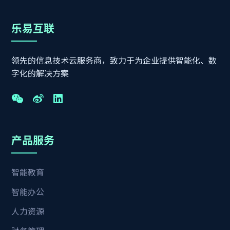
乐易互联
领先的信息技术云服务商，致力于为企业提供智能化、数
字化的解决方案
产品服务
智能教育
智能办公
人力资源