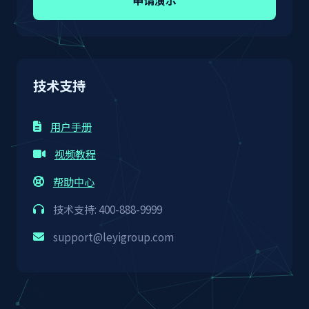
技术支持
用户手册
视频教程
帮助中心
技术支持: 400-888-9999
support@leyigroup.com