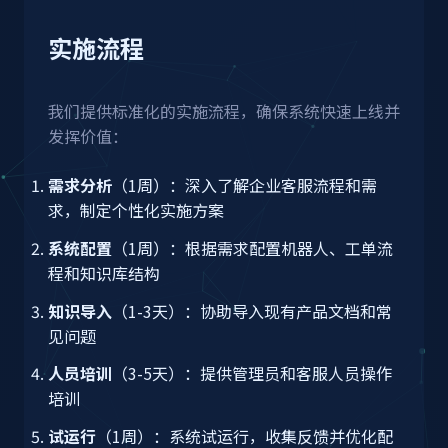
实施流程
我们提供标准化的实施流程，确保系统快速上线并
发挥价值：
需求分析
（1周）：深入了解企业客服流程和需
求，制定个性化实施方案
系统配置
（1周）：根据需求配置机器人、工单流
程和知识库结构
知识导入
（1-3天）：协助导入现有产品文档和常
见问题
人员培训
（3-5天）：提供管理员和客服人员操作
培训
试运行
（1周）：系统试运行，收集反馈并优化配