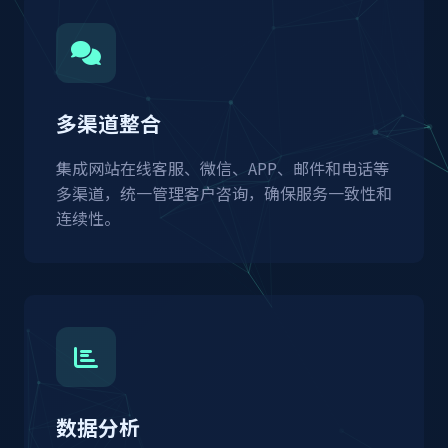
多渠道整合
集成网站在线客服、微信、APP、邮件和电话等
多渠道，统一管理客户咨询，确保服务一致性和
连续性。
数据分析