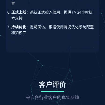
置
正式上线
：系统正式投入使用，提供7×24小时技
术支持
持续优化
：定期回访，根据使用情况优化系统配置
和知识库
客户评价
来自各行业客户的真实反馈