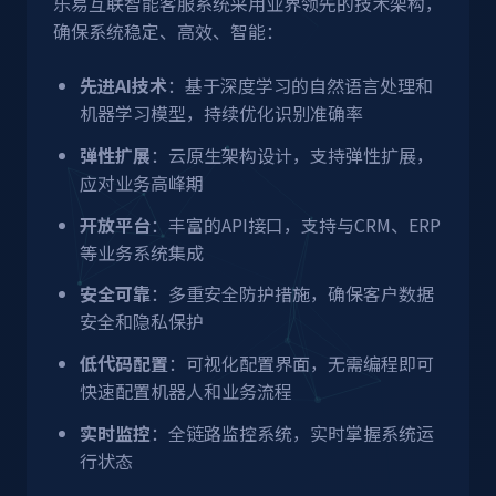
乐易互联智能客服系统采用业界领先的技术架构，
确保系统稳定、高效、智能：
先进AI技术
：基于深度学习的自然语言处理和
机器学习模型，持续优化识别准确率
弹性扩展
：云原生架构设计，支持弹性扩展，
应对业务高峰期
开放平台
：丰富的API接口，支持与CRM、ERP
等业务系统集成
安全可靠
：多重安全防护措施，确保客户数据
安全和隐私保护
低代码配置
：可视化配置界面，无需编程即可
快速配置机器人和业务流程
实时监控
：全链路监控系统，实时掌握系统运
行状态