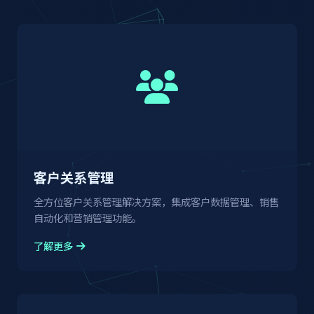
需编程即可实现，复杂需求可通过专业服务团队实
现。
客户关系管理
全方位客户关系管理解决方案，集成客户数据管理、销售
自动化和营销管理功能。
了解更多