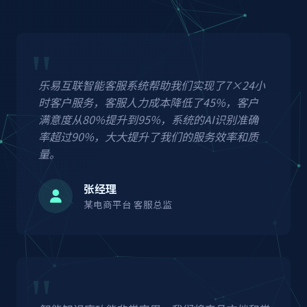
乐易互联智能客服系统帮助我们实现了7×24小
时客户服务，客服人力成本降低了45%，客户
满意度从80%提升到95%，系统的AI识别准确
率超过90%，大大提升了我们的服务效率和质
量。
张经理
某电商平台 客服总监