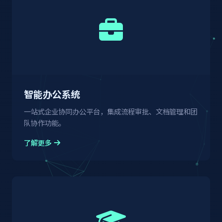
智能办公系统
一站式企业协同办公平台，集成流程审批、文档管理和团
队协作功能。
了解更多