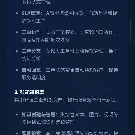
多种状态管理
SLA管理
：设置服务级别协议，自动监控和提
醒超时工单
工单协作
：支持工单转交、共享和内部协作，
提高复杂问题解决效率
工单分类
：多维度工单分类和标签管理，便于
统计分析
自动回复
：工单状态变更自动通知客户，保持
服务透明度
3. 智能知识库
集中管理企业知识资产，提升服务效率和一致性：
知识创建与管理
：支持富文本、图片、视频等
多种格式知识创建和管理
智能检索
：基于关键词和语义的智能检索，快