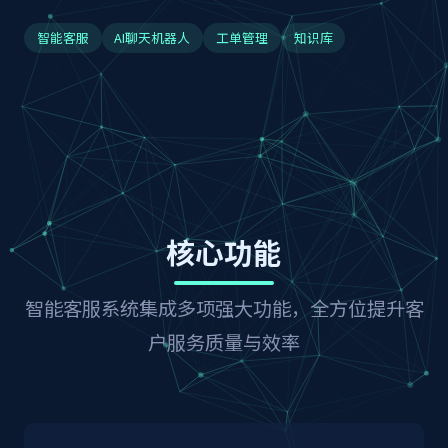
智能客服
AI聊天机器人
工单管理
知识库
核心功能
智能客服系统集成多项强大功能，全方位提升客
户服务质量与效率