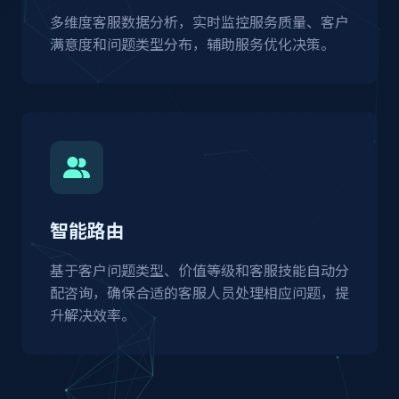
多维度客服数据分析，实时监控服务质量、客户
满意度和问题类型分布，辅助服务优化决策。
智能路由
基于客户问题类型、价值等级和客服技能自动分
配咨询，确保合适的客服人员处理相应问题，提
升解决效率。