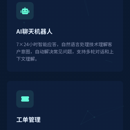
AI聊天机器人
7×24小时智能应答，自然语言处理技术理解客
户意图，自动解决常见问题，支持多轮对话和上
下文理解。
工单管理