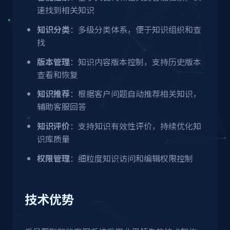
速找到相关知识
知识分类
：多级分类体系，便于知识组织和查
找
版本管理
：知识内容版本控制，支持历史版本
查看和恢复
知识推荐
：根据客户问题自动推荐相关知识，
辅助客服回答
知识评价
：支持知识有效性评价，持续优化知
识库质量
权限管理
：细粒度知识访问和编辑权限控制
技术优势