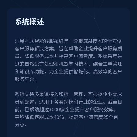
系统概述
乐易互联智能客服系统是一套集成AI技术的全方位
客户服务解决方案，旨在帮助企业提升客户服务质
量、降低服务成本并提高客户满意度。系统采用先
进的自然语言处理和机器学习技术，结合工单管理
和知识库功能，为企业提供智能化、高效率的客户
服务平台。
系统支持多渠道接入和统一管理，可根据企业需求
灵活配置，适用于各类规模和行业的企业。截至目
前，已帮助超过3000家企业提升客户服务效率，
平均降低客服成本40%，提高客户满意度25个百
分点。