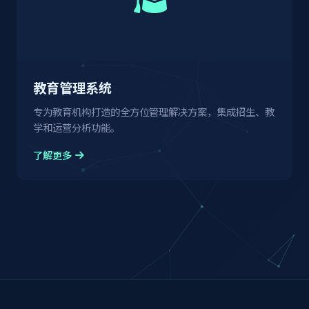
教育管理系统
专为教育机构打造的全方位管理解决方案，集成招生、教
学和运营分析功能。
了解更多