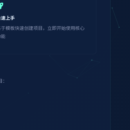
快速上手
基于模板快速创建项目，立即开始使用核心
功能
目：