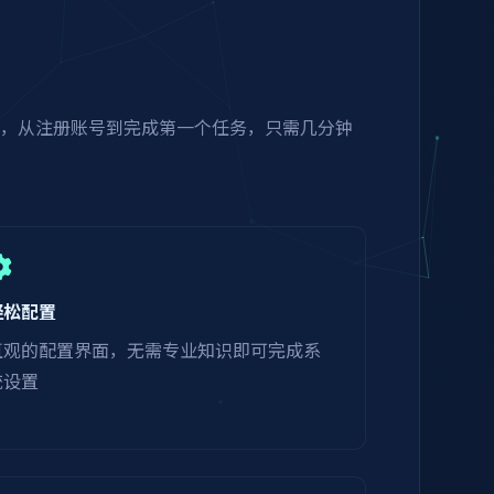
程，从注册账号到完成第一个任务，只需几分钟
轻松配置
直观的配置界面，无需专业知识即可完成系
统设置