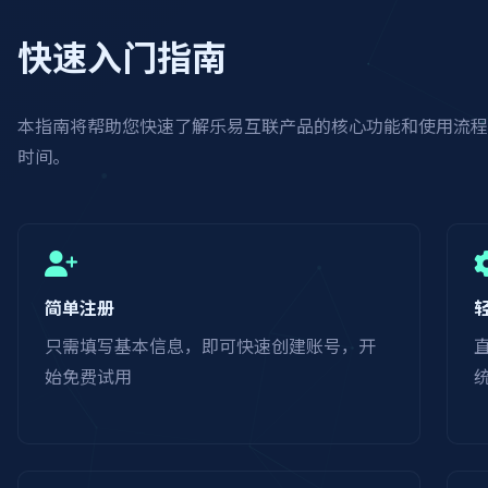
快速入门指南
本指南将帮助您快速了解乐易互联产品的核心功能和使用流
时间。
简单注册
只需填写基本信息，即可快速创建账号，开
始免费试用