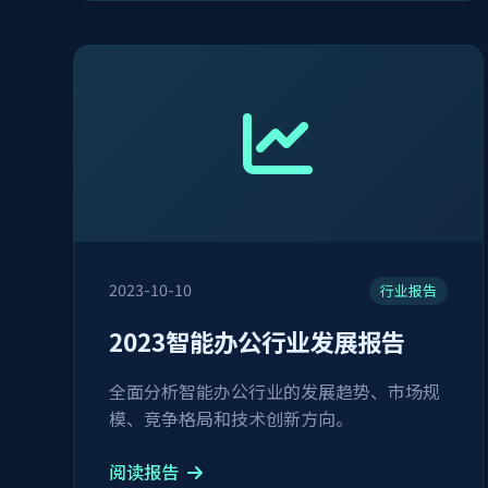
2023-10-10
行业报告
2023智能办公行业发展报告
全面分析智能办公行业的发展趋势、市场规
模、竞争格局和技术创新方向。
阅读报告