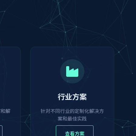
行业方案
察和解
针对不同行业的定制化解决方
案和最佳实践
查看方案