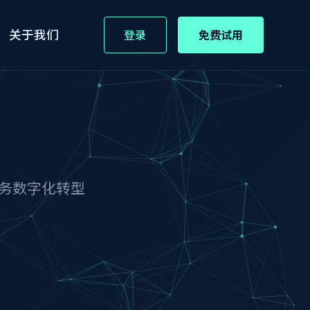
关于我们
登录
免费试用
务数字化转型