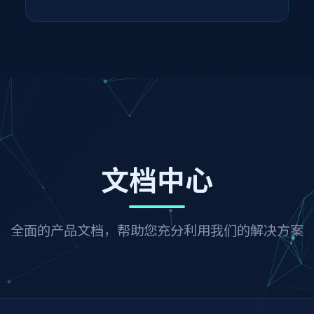
文档中心
全面的产品文档，帮助您充分利用我们的解决方案