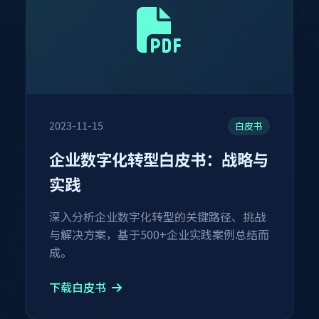
2023-11-15
白皮书
企业数字化转型白皮书：战略与
实践
深入分析企业数字化转型的关键路径、挑战
与解决方案，基于500+企业实践案例总结而
成。
下载白皮书