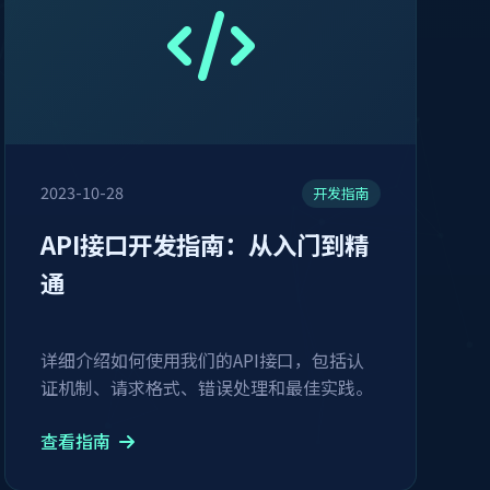
2023-10-28
开发指南
API接口开发指南：从入门到精
通
详细介绍如何使用我们的API接口，包括认
证机制、请求格式、错误处理和最佳实践。
查看指南