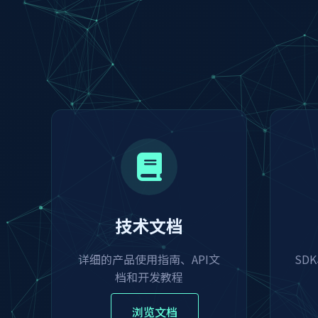
技术文档
详细的产品使用指南、API文
SD
档和开发教程
浏览文档