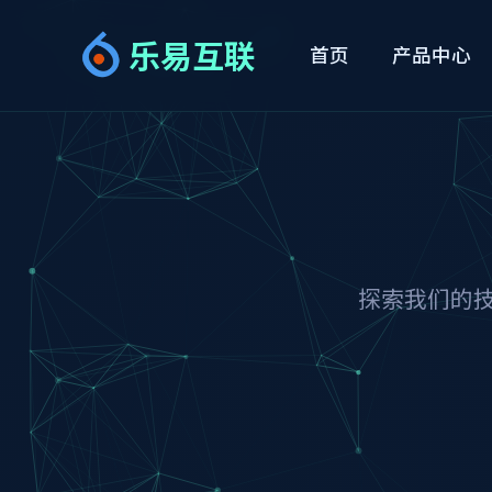
乐易互联
首页
产品中心
探索我们的