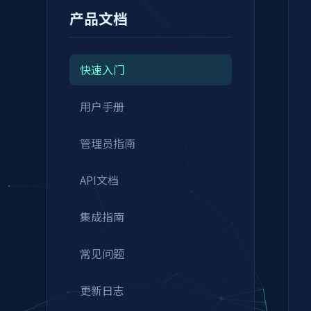
产品文档
快速入门
用户手册
管理员指南
API文档
集成指南
常见问题
更新日志