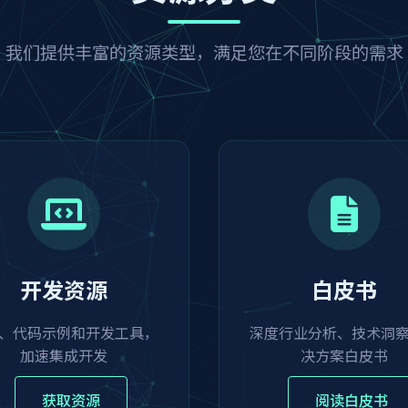
我们提供丰富的资源类型，满足您在不同阶段的需求
开发资源
白皮书
K、代码示例和开发工具，
深度行业分析、技术洞
加速集成开发
决方案白皮书
获取资源
阅读白皮书