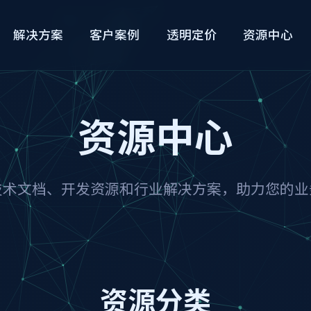
解决方案
客户案例
透明定价
资源中心
资源中心
技术文档、开发资源和行业解决方案，助力您的业
资源分类