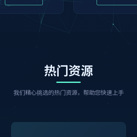
热门资源
我们精心挑选的热门资源，帮助您快速上手