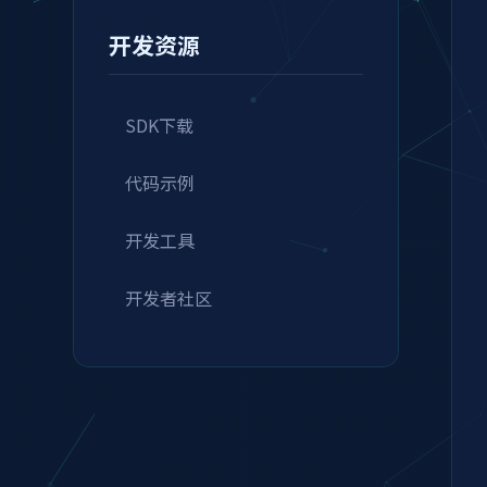
开发资源
SDK下载
代码示例
开发工具
开发者社区