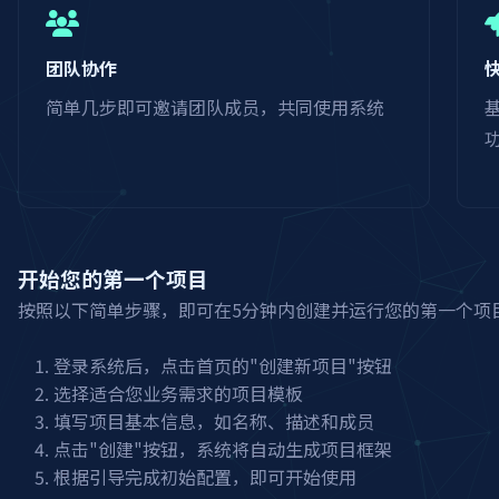
团队协作
简单几步即可邀请团队成员，共同使用系统
开始您的第一个项目
按照以下简单步骤，即可在5分钟内创建并运行您的第一个项
登录系统后，点击首页的"创建新项目"按钮
选择适合您业务需求的项目模板
填写项目基本信息，如名称、描述和成员
点击"创建"按钮，系统将自动生成项目框架
根据引导完成初始配置，即可开始使用