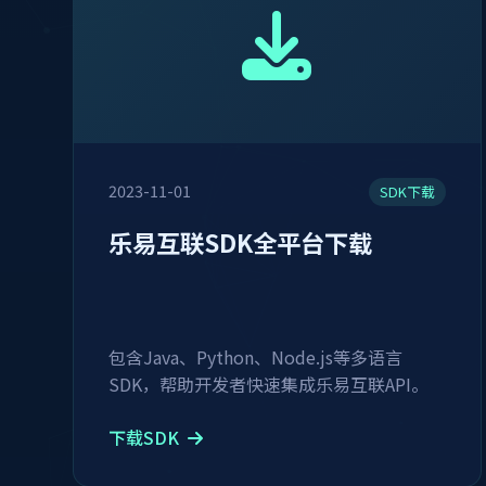
2023-11-01
SDK下载
乐易互联SDK全平台下载
包含Java、Python、Node.js等多语言
SDK，帮助开发者快速集成乐易互联API。
下载SDK