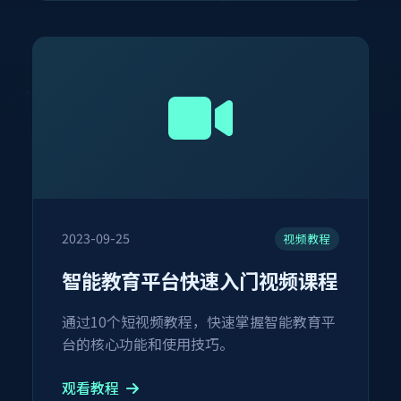
2023-09-25
视频教程
智能教育平台快速入门视频课程
通过10个短视频教程，快速掌握智能教育平
台的核心功能和使用技巧。
观看教程