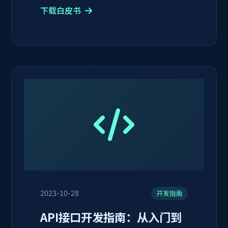
下载白皮书
2023-10-28
开发指南
API接口开发指南：从入门到