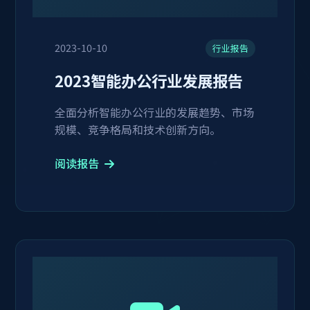
2023-10-10
行业报告
2023智能办公行业发展报告
全面分析智能办公行业的发展趋势、市场
规模、竞争格局和技术创新方向。
阅读报告