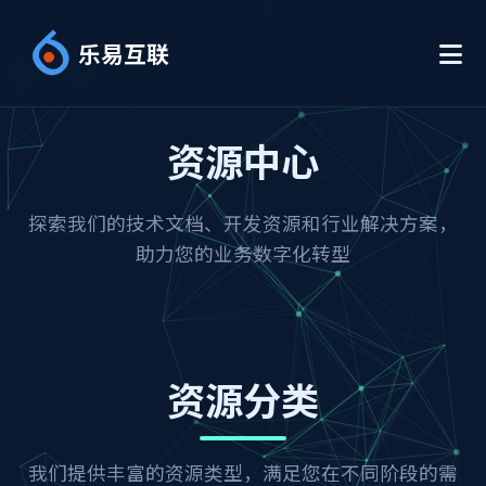
乐易互联
资源中心
探索我们的技术文档、开发资源和行业解决方案，
助力您的业务数字化转型
资源分类
我们提供丰富的资源类型，满足您在不同阶段的需