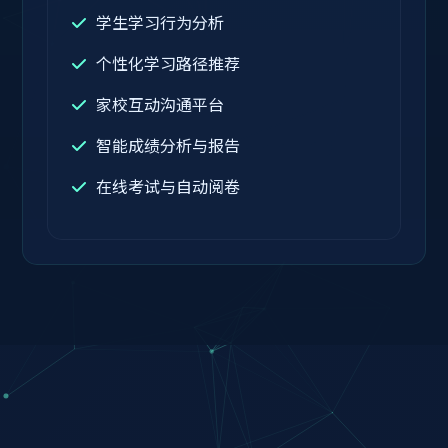
学生学习行为分析
个性化学习路径推荐
家校互动沟通平台
智能成绩分析与报告
在线考试与自动阅卷