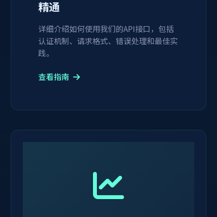
精通
详细介绍如何使用我们的API接口，包括
认证机制、请求格式、错误处理和最佳实
践。
查看指南