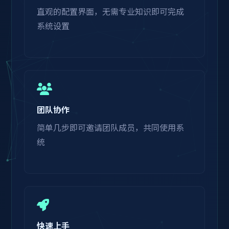
直观的配置界面，无需专业知识即可完成
系统设置
团队协作
简单几步即可邀请团队成员，共同使用系
统
快速上手