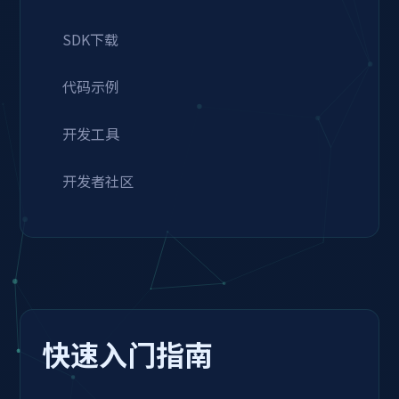
SDK下载
代码示例
开发工具
开发者社区
快速入门指南