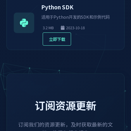
Python SDK
适用于Python开发的SDK和示例代码
3.2 MB
2023-10-18
立即下载
订阅资源更新
订阅我们的资源更新，及时获取最新的文