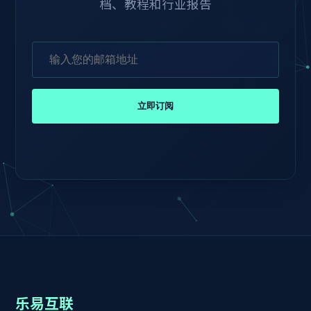
档、教程和行业报告
立即订阅
乐易互联