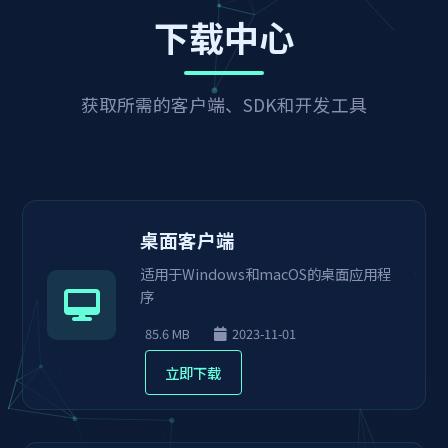
下载中心
获取所需的客户端、SDK和开发工具
桌面客户端
适用于Windows和macOS的桌面应用程
序
85.6 MB
2023-11-01
立即下载