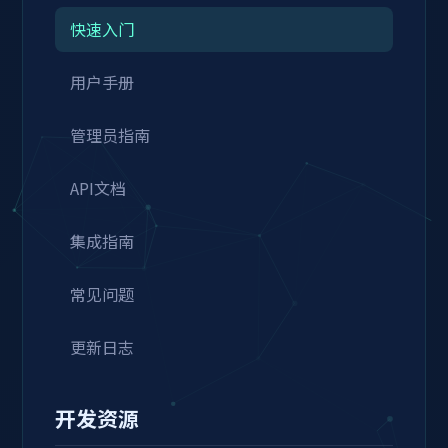
快速入门
用户手册
管理员指南
API文档
集成指南
常见问题
更新日志
开发资源