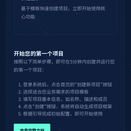
基于模板快速创建项目，立即开始使用核
心功能
开始您的第一个项目
按照以下简单步骤，即可在5分钟内创建并运行您
的第一个项目：
登录系统后，点击首页的"创建新项目"按钮
选择适合您业务需求的项目模板
填写项目基本信息，如名称、描述和成员
点击"创建"按钮，系统将自动生成项目框架
根据引导完成初始配置，即可开始使用
查看完整文档