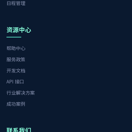
日程管理
资源中心
帮助中心
服务政策
开发文档
API 接口
行业解决方案
成功案例
联系我们