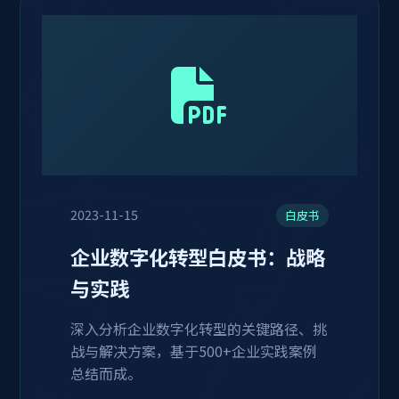
2023-11-15
白皮书
企业数字化转型白皮书：战略
与实践
深入分析企业数字化转型的关键路径、挑
战与解决方案，基于500+企业实践案例
总结而成。