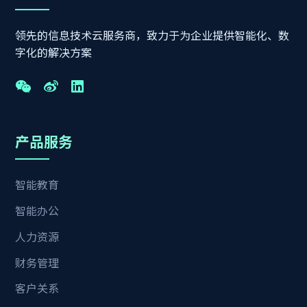
领先的信息技术云服务商，致力于为企业提供智能化、数
字化的解决方案
产品服务
智能教育
智能办公
人力资源
财务管理
客户关系