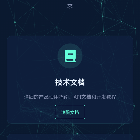
求
技术文档
详细的产品使用指南、API文档和开发教程
浏览文档