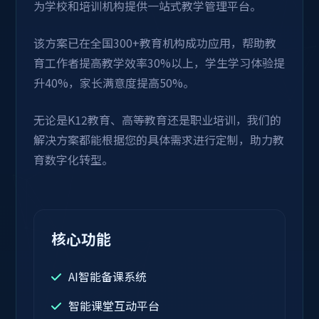
为学校和培训机构提供一站式教学管理平台。
该方案已在全国300+教育机构成功应用，帮助教
育工作者提高教学效率30%以上，学生学习体验提
升40%，家长满意度提高50%。
无论是K12教育、高等教育还是职业培训，我们的
解决方案都能根据您的具体需求进行定制，助力教
育数字化转型。
核心功能
AI智能备课系统
智能课堂互动平台