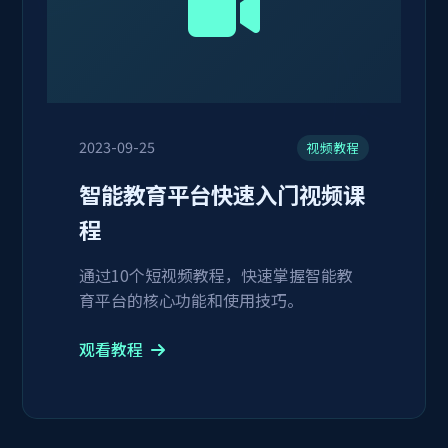
2023-09-25
视频教程
智能教育平台快速入门视频课
程
通过10个短视频教程，快速掌握智能教
育平台的核心功能和使用技巧。
观看教程