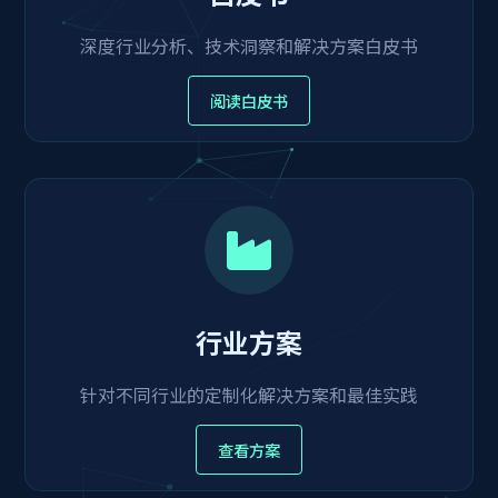
深度行业分析、技术洞察和解决方案白皮书
阅读白皮书
行业方案
针对不同行业的定制化解决方案和最佳实践
查看方案