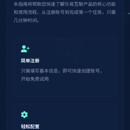
本指南将帮助您快速了解乐易互联产品的核心功能
和使用流程，从注册账号到完成第一个任务，只需
几分钟时间。
简单注册
只需填写基本信息，即可快速创建账号，
开始免费试用
轻松配置