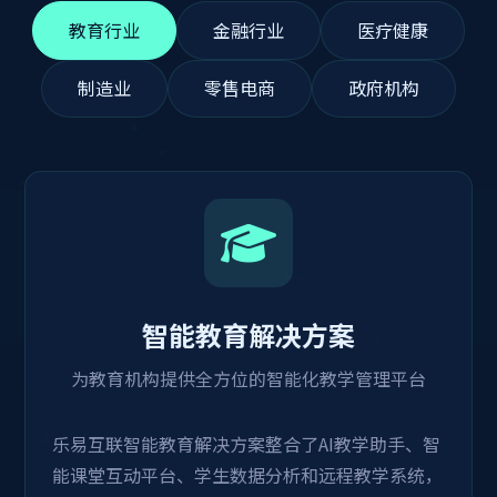
教育行业
金融行业
医疗健康
制造业
零售电商
政府机构
智能教育解决方案
为教育机构提供全方位的智能化教学管理平台
乐易互联智能教育解决方案整合了AI教学助手、智
能课堂互动平台、学生数据分析和远程教学系统，