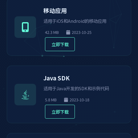
移动应用
适用于iOS和Android的移动应用
42.3 MB
2023-10-25
立即下载
Java SDK
适用于Java开发的SDK和示例代码
5.8 MB
2023-10-18
立即下载