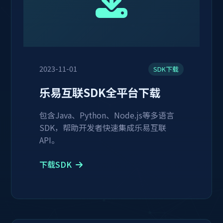
2023-11-01
SDK下载
乐易互联SDK全平台下载
包含Java、Python、Node.js等多语言
SDK，帮助开发者快速集成乐易互联
API。
下载SDK