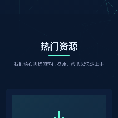
热门资源
我们精心挑选的热门资源，帮助您快速上手