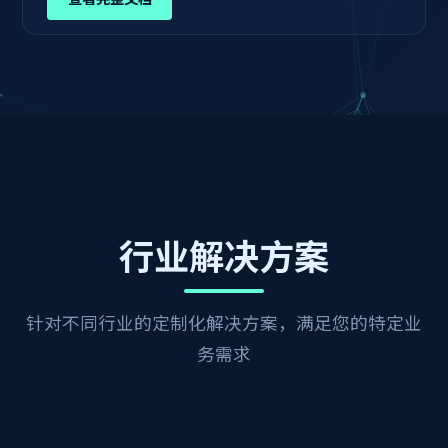
行业解决方案
针对不同行业的定制化解决方案，满足您的特定业
务需求