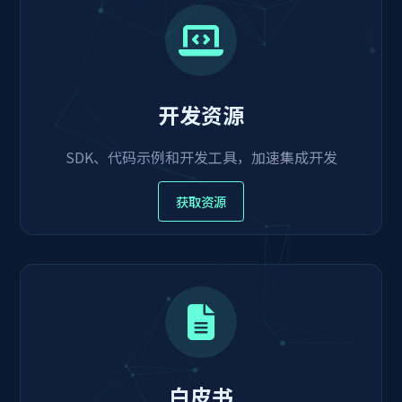
开发资源
SDK、代码示例和开发工具，加速集成开发
获取资源
白皮书