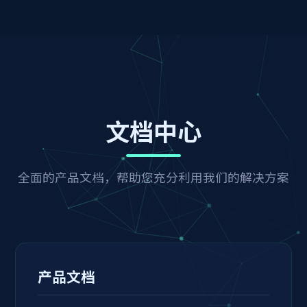
文档中心
全面的产品文档，帮助您充分利用我们的解决方案
产品文档