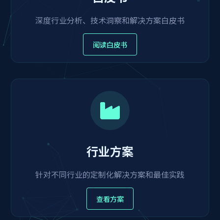
深度行业分析、技术洞察和解决方案白皮书
阅读白皮书
行业方案
针对不同行业的定制化解决方案和最佳实践
查看方案