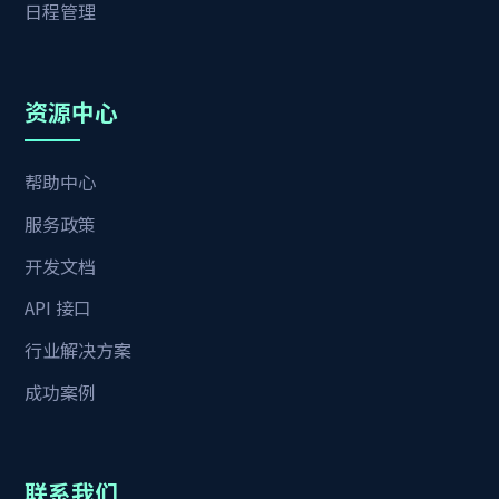
日程管理
资源中心
帮助中心
服务政策
开发文档
API 接口
行业解决方案
成功案例
联系我们