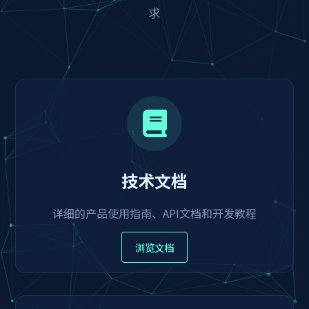
求
技术文档
详细的产品使用指南、API文档和开发教程
浏览文档