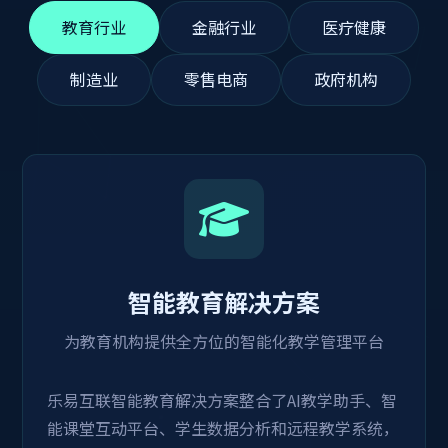
教育行业
金融行业
医疗健康
制造业
零售电商
政府机构
智能教育解决方案
为教育机构提供全方位的智能化教学管理平台
乐易互联智能教育解决方案整合了AI教学助手、智
能课堂互动平台、学生数据分析和远程教学系统，