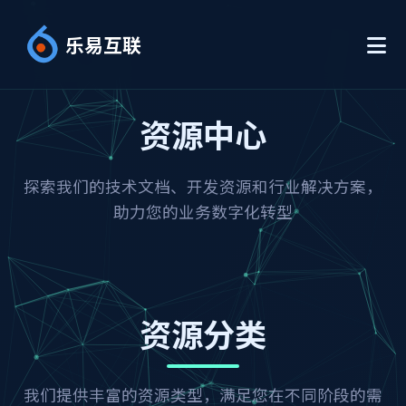
乐易互联
资源中心
探索我们的技术文档、开发资源和行业解决方案，
助力您的业务数字化转型
资源分类
我们提供丰富的资源类型，满足您在不同阶段的需