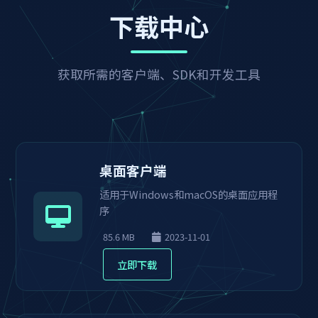
下载中心
获取所需的客户端、SDK和开发工具
桌面客户端
适用于Windows和macOS的桌面应用程
序
85.6 MB
2023-11-01
立即下载