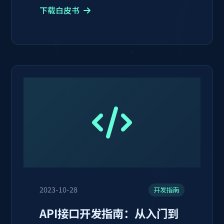
下载白皮书
2023-10-28
开发指南
API接口开发指南：从入门到