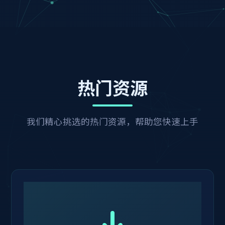
热门资源
我们精心挑选的热门资源，帮助您快速上手