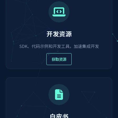
开发资源
SDK、代码示例和开发工具，加速集成开发
获取资源
白皮书