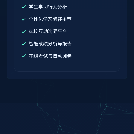
学生学习行为分析
个性化学习路径推荐
家校互动沟通平台
智能成绩分析与报告
在线考试与自动阅卷