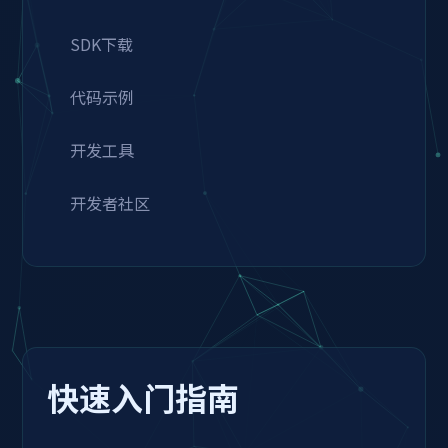
SDK下载
代码示例
开发工具
开发者社区
快速入门指南