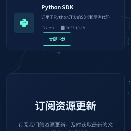
Python SDK
适用于Python开发的SDK和示例代码
3.2 MB
2023-10-18
立即下载
订阅资源更新
订阅我们的资源更新，及时获取最新的文