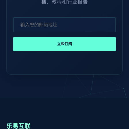
档、教程和行业报告
立即订阅
乐易互联