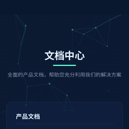
文档中心
全面的产品文档，帮助您充分利用我们的解决方案
产品文档