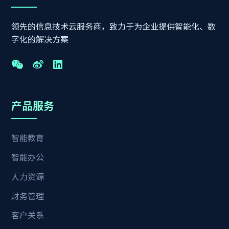
领先的信息技术云服务商，致力于为企业提供智能化、数
字化的解决方案
产品服务
智能教育
智能办公
人力资源
财务管理
客户关系