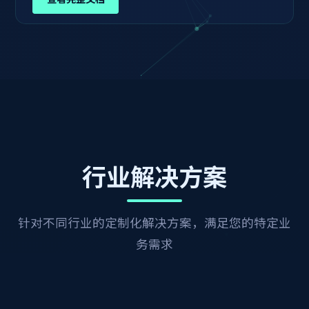
行业解决方案
针对不同行业的定制化解决方案，满足您的特定业
务需求