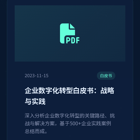
2023-11-15
白皮书
企业数字化转型白皮书：战略
与实践
深入分析企业数字化转型的关键路径、挑
战与解决方案，基于500+企业实践案例
总结而成。