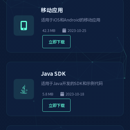
移动应用
适用于iOS和Android的移动应用
42.3 MB
2023-10-25
立即下载
Java SDK
适用于Java开发的SDK和示例代码
5.8 MB
2023-10-18
立即下载