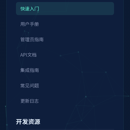
快速入门
用户手册
管理员指南
API文档
集成指南
常见问题
更新日志
开发资源