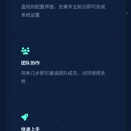
直观的配置界面，无需专业知识即可完成
系统设置
团队协作
简单几步即可邀请团队成员，共同使用系
统
快速上手