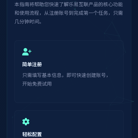
本指南将帮助您快速了解乐易互联产品的核心功能
和使用流程，从注册账号到完成第一个任务，只需
几分钟时间。
简单注册
只需填写基本信息，即可快速创建账号，
开始免费试用
轻松配置