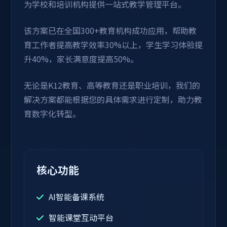
为学校和培训机构提供一站式教学管理平台。
该方案已在全国300+教育机构成功应用，帮助教
育工作者提高教学效率30%以上，学生学习体验提
升40%，家长满意度提高50%。
无论是K12教育、高等教育还是职业培训，我们的
解决方案都能根据您的具体需求进行定制，助力教
育数字化转型。
核心功能
AI智能备课系统
智能课堂互动平台