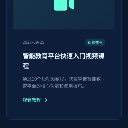
2023-09-25
视频教程
智能教育平台快速入门视频课
程
通过10个短视频教程，快速掌握智能教
育平台的核心功能和使用技巧。
观看教程