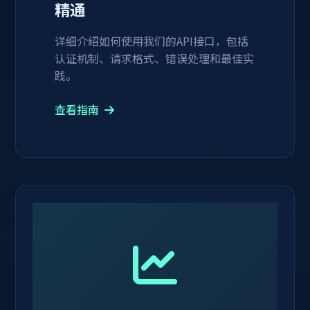
精通
详细介绍如何使用我们的API接口，包括
认证机制、请求格式、错误处理和最佳实
践。
查看指南