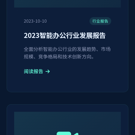
2023-10-10
行业报告
2023智能办公行业发展报告
全面分析智能办公行业的发展趋势、市场
规模、竞争格局和技术创新方向。
阅读报告