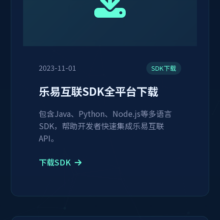
2023-11-01
SDK下载
乐易互联SDK全平台下载
包含Java、Python、Node.js等多语言
SDK，帮助开发者快速集成乐易互联
API。
下载SDK