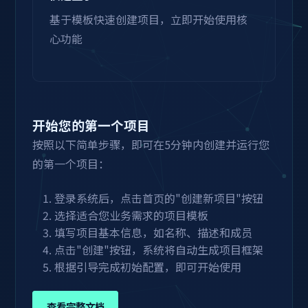
基于模板快速创建项目，立即开始使用核
心功能
开始您的第一个项目
按照以下简单步骤，即可在5分钟内创建并运行您
的第一个项目：
登录系统后，点击首页的"创建新项目"按钮
选择适合您业务需求的项目模板
填写项目基本信息，如名称、描述和成员
点击"创建"按钮，系统将自动生成项目框架
根据引导完成初始配置，即可开始使用
查看完整文档