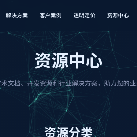
解决方案
客户案例
透明定价
资源中心
资源中心
技术文档、开发资源和行业解决方案，助力您的业
资源分类