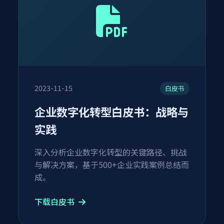
2023-11-15
白皮书
企业数字化转型白皮书：战略与
实践
深入分析企业数字化转型的关键路径、挑战
与解决方案，基于500+企业实践案例总结而
成。
下载白皮书