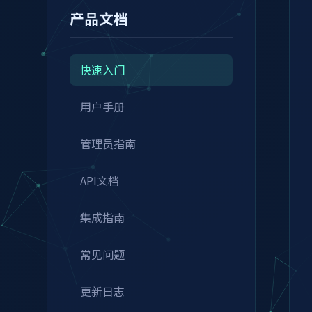
产品文档
快速入门
用户手册
管理员指南
API文档
集成指南
常见问题
更新日志