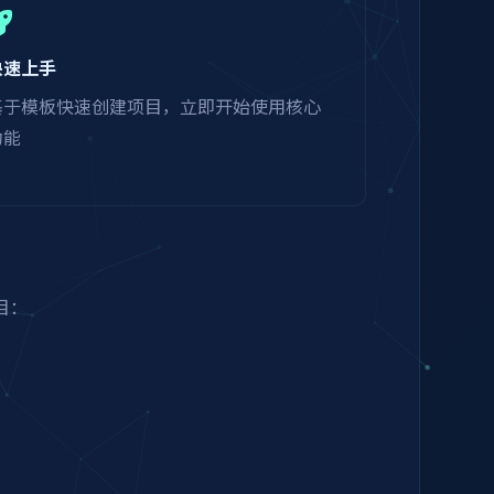
快速上手
基于模板快速创建项目，立即开始使用核心
功能
目：