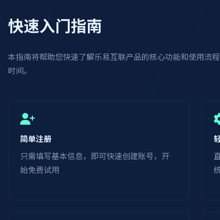
快速入门指南
本指南将帮助您快速了解乐易互联产品的核心功能和使用流
时间。
简单注册
只需填写基本信息，即可快速创建账号，开
始免费试用