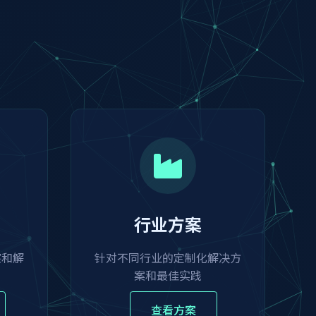
行业方案
察和解
针对不同行业的定制化解决方
案和最佳实践
查看方案