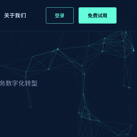
关于我们
登录
免费试用
务数字化转型