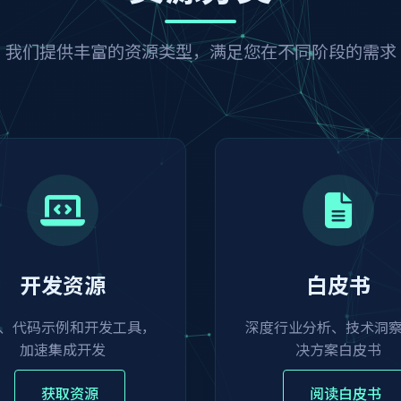
我们提供丰富的资源类型，满足您在不同阶段的需求
开发资源
白皮书
K、代码示例和开发工具，
深度行业分析、技术洞
加速集成开发
决方案白皮书
获取资源
阅读白皮书