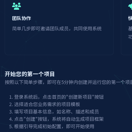
团队协作
简单几步即可邀请团队成员，共同使用系统
开始您的第一个项目
按照以下简单步骤，即可在5分钟内创建并运行您的第一个项
登录系统后，点击首页的"创建新项目"按钮
选择适合您业务需求的项目模板
填写项目基本信息，如名称、描述和成员
点击"创建"按钮，系统将自动生成项目框架
根据引导完成初始配置，即可开始使用