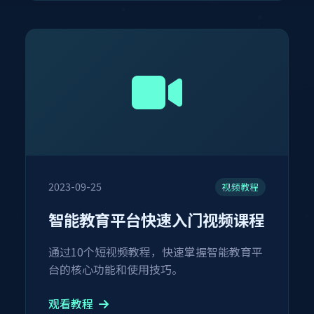
2023-09-25
视频教程
智能教育平台快速入门视频课程
通过10个短视频教程，快速掌握智能教育平
台的核心功能和使用技巧。
观看教程