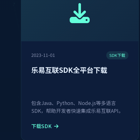
2023-11-01
SDK下载
乐易互联SDK全平台下载
包含Java、Python、Node.js等多语言
SDK，帮助开发者快速集成乐易互联API。
下载SDK