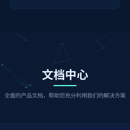
文档中心
全面的产品文档，帮助您充分利用我们的解决方案