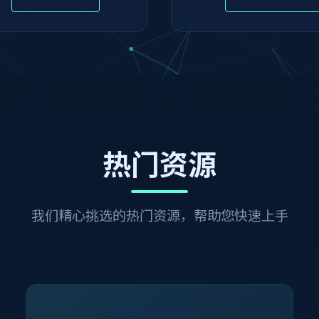
热门资源
我们精心挑选的热门资源，帮助您快速上手