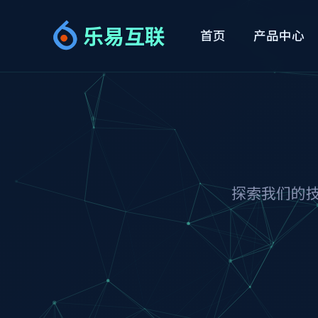
乐易互联
首页
产品中心
探索我们的