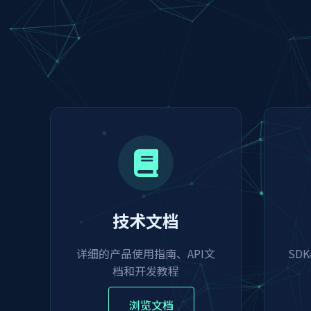
技术文档
详细的产品使用指南、API文
SD
档和开发教程
浏览文档