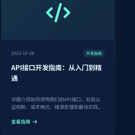
2023-10-28
开发指南
API接口开发指南：从入门到精
通
详细介绍如何使用我们的API接口，包括认
证机制、请求格式、错误处理和最佳实践。
查看指南