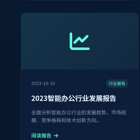
2023-10-10
行业报告
2023智能办公行业发展报告
全面分析智能办公行业的发展趋势、市场规
模、竞争格局和技术创新方向。
阅读报告