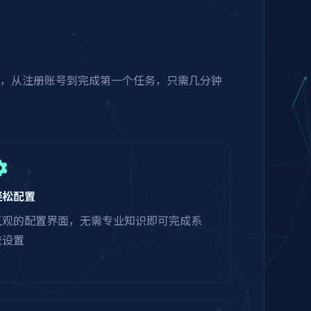
程，从注册账号到完成第一个任务，只需几分钟
轻松配置
直观的配置界面，无需专业知识即可完成系
统设置