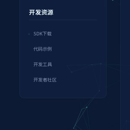
开发资源
SDK下载
代码示例
开发工具
开发者社区