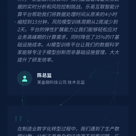
据的实时分析和风险控制挑战。乐易互联智能计
算平台帮助我们将数据处理时间从原来的4小时
缩短到15分钟，风险模型训练周期从2周减少到
2天。平台的弹性扩展能力让我们能够轻松应对
业务高峰期的计算需求，同时降低了35%的IT基
础设施成本。AI模型训练平台让我们的数据科学
家能够专注于模型创新而非基础设施管理，大大
提升了研发效率。
陈总监
某金融科技公司 技术总监
在制造业数字化转型过程中，我们遇到了生产数