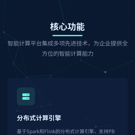
核心功能
智能计算平台集成多项先进技术，为企业提供全
方位的智能计算能力
分布式计算引擎
基于Spark和Flink的分布式计算引擎，支持PB