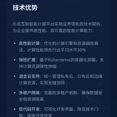
技术优势
乐易互联智能计算平台采用业界领先的技术架构，
为企业提供高性能、高可靠的智能计算能力：
高性能计算
：优化的计算引擎和资源调度算
法，计算性能领先行业平均水平30%
弹性扩展
：基于Kubernetes的容器化部署，支
持计算资源弹性伸缩
混合云支持
：统一管理私有云、公有云和边缘
计算资源，实现无缝协同
多租户隔离
：完善的多租户机制，确保数据安
全和资源隔离
低代码开发
：可视化开发界面，降低技术门
槛，提高开发效率