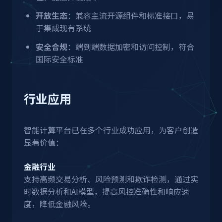
开放生态
：兼容主流开源组件和标准接口，易
于集成现有系统
安全合规
：端到端数据加密和访问控制，符合
国际安全标准
行业应用
智能计算平台已在多个行业成功应用，为客户创造
显著价值：
金融行业
支持高频交易分析、风险预测和欺诈检测，通过实
时数据分析和AI模型，提高风控准确性和响应速
度，降低金融风险。