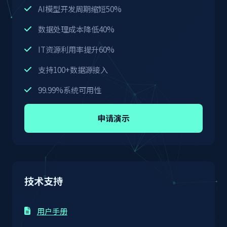
AI模型开发周期缩短50%
数据处理成本降低40%
IT资源利用率提升60%
支持100+数据源接入
99.99%系统可用性
申请演示
技术支持
用户手册