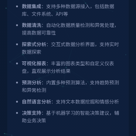
数据集成
：支持多种数据源接入，包括数据
库、文件系统、API等
数据清洗
：自动化数据质量检测和异常处理，
提高数据可靠性
探索式分析
：交互式数据分析界面，支持实时
数据探索
可视化报表
：丰富的图表类型和自定义仪表
盘，直观展示分析结果
预测分析
：内置多种预测算法，支持趋势预测
和异常检测
自然语言分析
：支持文本数据挖掘和情感分析
决策支持
：基于机器学习的智能决策建议，辅
助业务决策