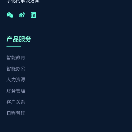
字化的解决方案
产品服务
智能教育
智能办公
人力资源
财务管理
客户关系
日程管理