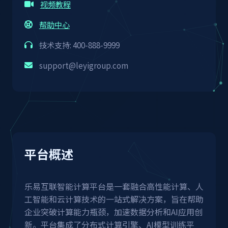
视频教程
帮助中心
技术支持: 400-888-9999
support@leyigroup.com
平台概述
乐易互联智能计算平台是一套融合高性能计算、人
工智能和云计算技术的一站式解决方案，旨在帮助
企业突破计算能力瓶颈，加速数据分析和AI应用创
新。平台集成了分布式计算引擎、AI模型训练平