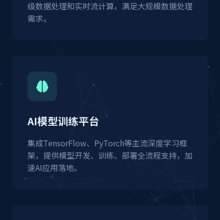
级数据处理和实时流计算，满足大规模数据处理
需求。
AI模型训练平台
集成TensorFlow、PyTorch等主流深度学习框
架，提供模型开发、训练、部署全流程支持，加
速AI应用落地。