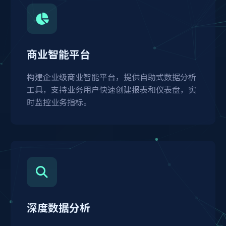
商业智能平台
构建企业级商业智能平台，提供自助式数据分析
工具，支持业务用户快速创建报表和仪表盘，实
时监控业务指标。
深度数据分析