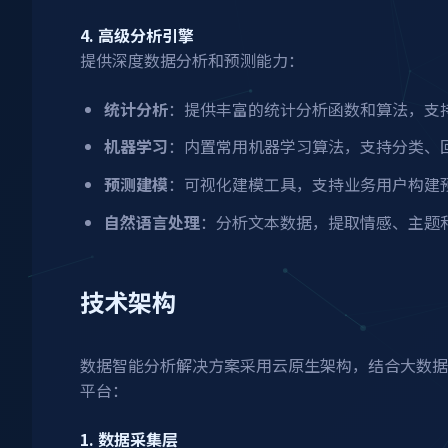
4. 高级分析引擎
提供深度数据分析和预测能力：
统计分析
：提供丰富的统计分析函数和算法，支
机器学习
：内置常用机器学习算法，支持分类、
预测建模
：可视化建模工具，支持业务用户构建
自然语言处理
：分析文本数据，提取情感、主题
技术架构
数据智能分析解决方案采用云原生架构，结合大数据
平台：
1. 数据采集层