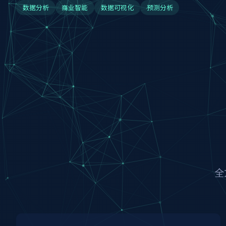
数据分析
商业智能
数据可视化
预测分析
全