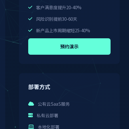
客户满意度提升20-40%
风险识别提前30-60天
新产品上市周期缩短25-40%
预约演示
部署方式
公有云SaaS服务
私有云部署
本地化部署