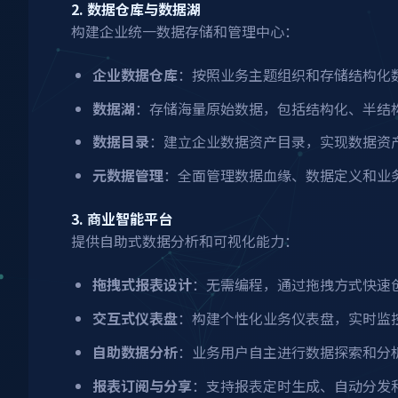
2. 数据仓库与数据湖
构建企业统一数据存储和管理中心：
企业数据仓库
：按照业务主题组织和存储结构化
数据湖
：存储海量原始数据，包括结构化、半结
数据目录
：建立企业数据资产目录，实现数据资
元数据管理
：全面管理数据血缘、数据定义和业
3. 商业智能平台
提供自助式数据分析和可视化能力：
拖拽式报表设计
：无需编程，通过拖拽方式快速
交互式仪表盘
：构建个性化业务仪表盘，实时监
自助数据分析
：业务用户自主进行数据探索和分析
报表订阅与分享
：支持报表定时生成、自动分发