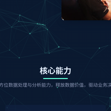
核心能力
方位数据处理与分析能力，释放数据价值，驱动业务