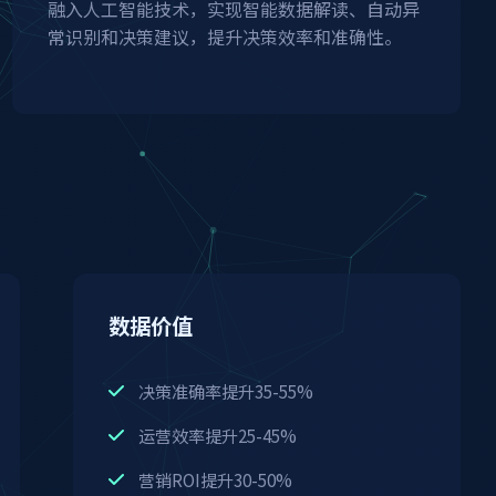
融入人工智能技术，实现智能数据解读、自动异
常识别和决策建议，提升决策效率和准确性。
数据价值
决策准确率提升35-55%
运营效率提升25-45%
营销ROI提升30-50%