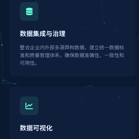
数据集成与治理
整合企业内外部多源异构数据，建立统一数据标
准和质量管理体系，确保数据准确性、一致性和
可用性。
数据可视化