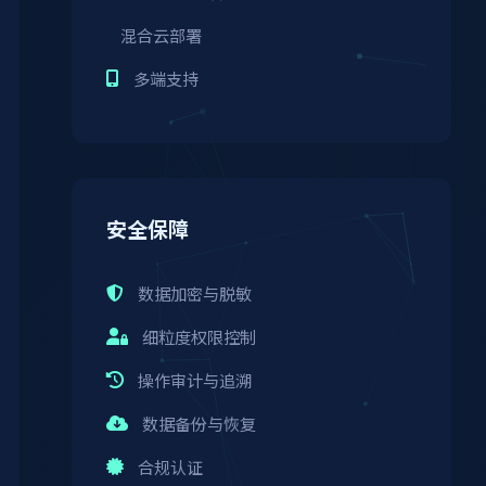
混合云部署
多端支持
安全保障
数据加密与脱敏
细粒度权限控制
操作审计与追溯
数据备份与恢复
合规认证