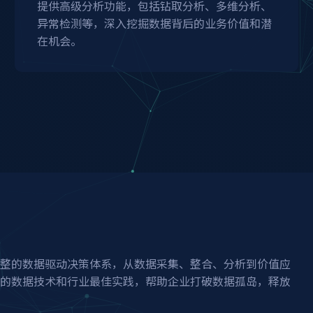
提供高级分析功能，包括钻取分析、多维分析、
异常检测等，深入挖掘数据背后的业务价值和潜
在机会。
整的数据驱动决策体系，从数据采集、整合、分析到价值应
的数据技术和行业最佳实践，帮助企业打破数据孤岛，释放