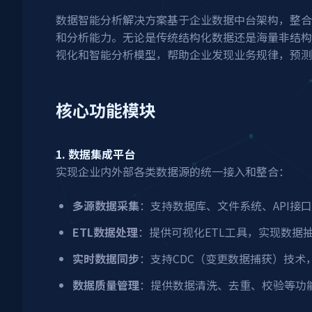
数据智能分析解决方案基于企业数据中台架构，整合
和分析能力。无论是传统结构化数据还是海量非结构
视化和智能分析模型，帮助企业发现业务规律，预测
核心功能模块
1. 数据集成平台
实现企业内外部各类数据源的统一接入和整合：
多源数据采集
：支持数据库、文件系统、API接
ETL数据处理
：提供可视化ETL工具，实现数据
实时数据同步
：支持CDC（变更数据捕获）技术
数据质量管理
：提供数据清洗、去重、校验等功