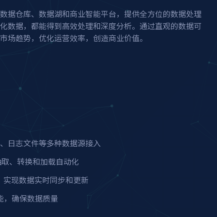
数据仓库、数据湖和商业智能平台，提供全方位的数据处理
化数据，都能得到高效处理和深度分析。通过直观的数据可
市场趋势，优化运营效率，创造商业价值。
口、日志文件等多种数据源接入
抽取、转换和加载自动化
，实现数据实时同步和更新
能，确保数据质量