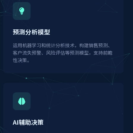
预测分析模型
运用机器学习和统计分析技术，构建销售预测、
客户流失预警、风险评估等预测模型，支持前瞻
性决策。
AI辅助决策