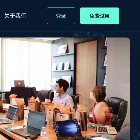
关于我们
登录
免费试用