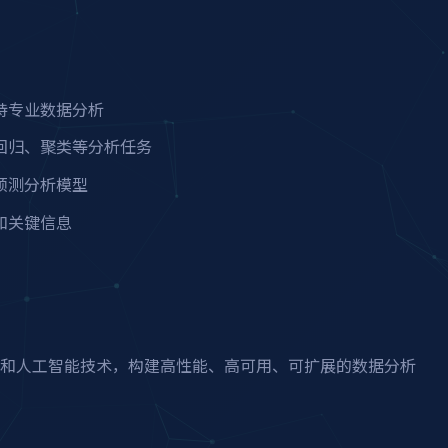
持专业数据分析
回归、聚类等分析任务
预测分析模型
和关键信息
和人工智能技术，构建高性能、高可用、可扩展的数据分析