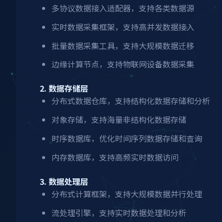
多协议数据接入适配器，支持各类数据源
实时数据采集框架，支持高并发数据接入
批量数据采集工具，支持大规模数据迁移
边缘计算节点，支持物联网设备数据采集
2. 数据存储层
分布式数据仓库，支持结构化数据存储和分析
对象存储，支持海量非结构化数据存储
时序数据库，优化时间序列数据存储和查询
内存数据库，支持高频实时数据访问
3. 数据处理层
分布式计算框架，支持大规模数据并行处理
流处理引擎，支持实时数据处理和分析