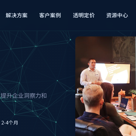
解决方案
客户案例
透明定价
资源中心
，提升企业洞察力和
 2-4个月