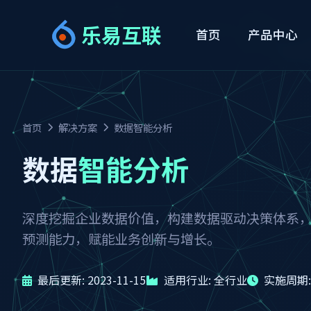
乐易互联
首页
产品中心
首页
解决方案
数据智能分析
数据
智能分析
深度挖掘企业数据价值，构建数据驱动决策体系
预测能力，赋能业务创新与增长。
最后更新: 2023-11-15
适用行业: 全行业
实施周期: