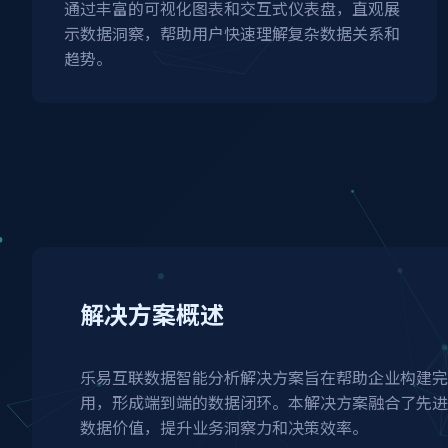
通过丰富的可视化图表和交互式仪表盘，直观展
示数据洞察，帮助用户快速理解复杂数据关系和
趋势。
解决方案概述
乐易互联数据智能分析解决方案旨在帮助企业构建完
用，形成端到端的数据闭环。本解决方案融合了先进
数据价值，提升业务洞察力和决策效率。