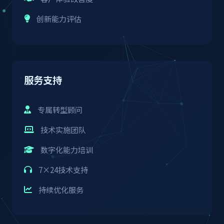
创新能力评估
服务支持
专属转型顾问
技术实施团队
数字化能力培训
7×24技术支持
持续优化服务