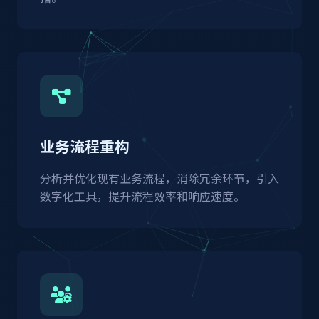
业务流程重构
分析并优化现有业务流程，消除冗余环节，引入
数字化工具，提升流程效率和响应速度。