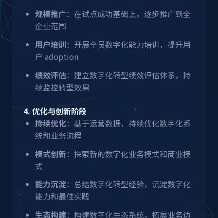
规模推广
：在试点成功基础上，逐步推广到全
企业范围
用户培训
：开展全员数字化能力培训，提升用
户 adoption
绩效评估
：建立数字化转型绩效评估体系，持
续监控转型效果
4. 优化与创新阶段
持续优化
：基于运营数据，持续优化数字化系
统和业务流程
模式创新
：探索新的数字化业务模式和商业模
式
能力沉淀
：总结数字化转型经验，沉淀数字化
能力和最佳实践
生态构建
：构建数字化生态系统，拓展业务边