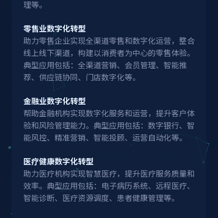
理等。
零售业数字化转型
助力零售企业实现全渠道零售和数字化运营，整合
线上线下渠道，构建以消费者为中心的零售体验。
典型应用包括：全渠道营销、会员管理、智能推
荐、供应链协同、门店数字化等。
金融业数字化转型
帮助金融机构实现数字化服务和运营，提升客户体
验和风险管理能力。典型应用包括：数字银行、智
能风控、精准营销、智能投顾、运营自动化等。
医疗健康数字化转型
助力医疗机构实现智慧医疗，提升医疗服务质量和
效率。典型应用包括：电子病历系统、远程医疗、
智能诊断、医疗资源调度、患者健康管理等。