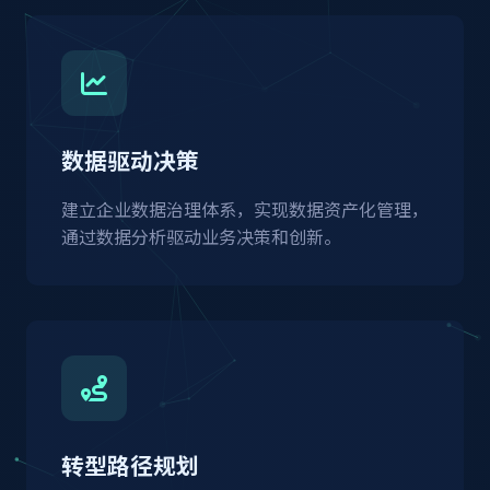
数据驱动决策
建立企业数据治理体系，实现数据资产化管理，
通过数据分析驱动业务决策和创新。
转型路径规划