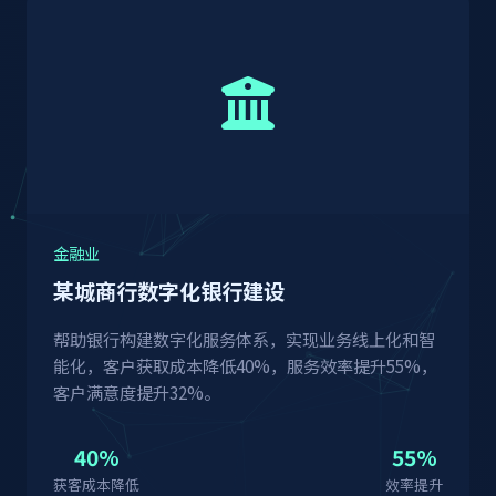
金融业
某城商行数字化银行建设
帮助银行构建数字化服务体系，实现业务线上化和智
能化，客户获取成本降低40%，服务效率提升55%，
客户满意度提升32%。
40%
55%
获客成本降低
效率提升