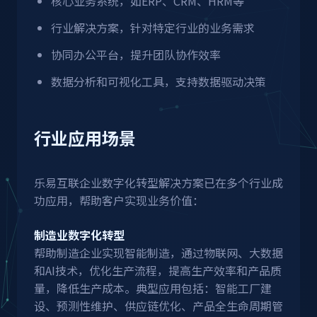
核心业务系统，如ERP、CRM、HRM等
行业解决方案，针对特定行业的业务需求
协同办公平台，提升团队协作效率
数据分析和可视化工具，支持数据驱动决策
行业应用场景
乐易互联企业数字化转型解决方案已在多个行业成
功应用，帮助客户实现业务价值：
制造业数字化转型
帮助制造企业实现智能制造，通过物联网、大数据
和AI技术，优化生产流程，提高生产效率和产品质
量，降低生产成本。典型应用包括：智能工厂建
设、预测性维护、供应链优化、产品全生命周期管