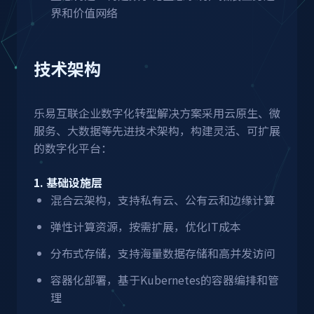
界和价值网络
技术架构
乐易互联企业数字化转型解决方案采用云原生、微
服务、大数据等先进技术架构，构建灵活、可扩展
的数字化平台：
1. 基础设施层
混合云架构，支持私有云、公有云和边缘计算
弹性计算资源，按需扩展，优化IT成本
分布式存储，支持海量数据存储和高并发访问
容器化部署，基于Kubernetes的容器编排和管
理