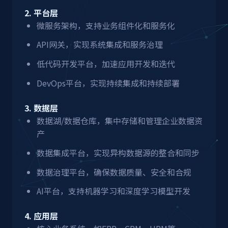
2. 平台层
微服务架构，支持业务组件化和服务化
API网关，实现系统集成和服务治理
低代码开发平台，加速应用开发和迭代
DevOps平台，实现持续集成和持续部署
3. 数据层
数据湖/数据仓库，集中存储和管理企业数据资
产
数据集成平台，实现异构数据源的整合和同步
数据治理平台，确保数据质量、安全和合规
AI平台，支持机器学习和深度学习模型开发
4. 应用层