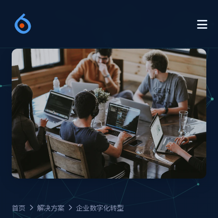
首页
解决方案
企业数字化转型