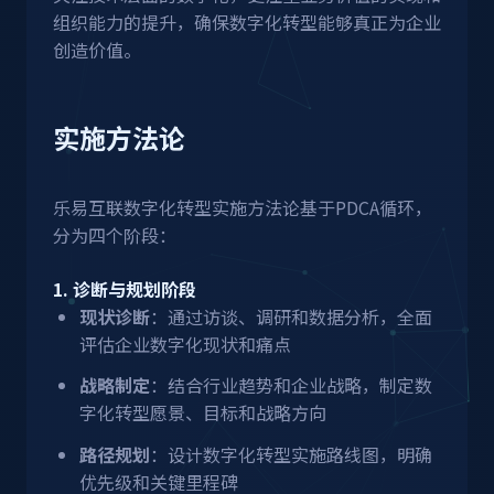
组织能力的提升，确保数字化转型能够真正为企业
创造价值。
实施方法论
乐易互联数字化转型实施方法论基于PDCA循环，
分为四个阶段：
1. 诊断与规划阶段
现状诊断
：通过访谈、调研和数据分析，全面
评估企业数字化现状和痛点
战略制定
：结合行业趋势和企业战略，制定数
字化转型愿景、目标和战略方向
路径规划
：设计数字化转型实施路线图，明确
优先级和关键里程碑