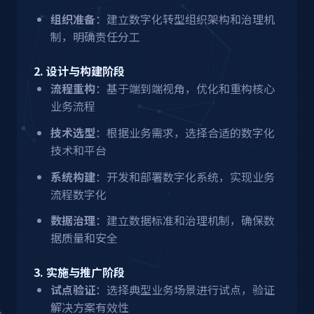
组织准备
：建立数字化转型组织架构和治理机
制，明确责任分工
2. 设计与构建阶段
流程重构
：基于端到端视角，优化和重构核心
业务流程
技术选型
：根据业务需求，选择合适的数字化
技术和平台
系统构建
：开发和部署数字化系统，实现业务
流程数字化
数据治理
：建立数据标准和治理机制，确保数
据质量和安全
3. 实施与推广阶段
试点验证
：选择典型业务场景进行试点，验证
解决方案有效性