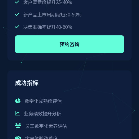
客户满意度提升25-40%
新产品上市周期缩短30-50%
决策准确率提升40-60%
预约咨询
成功指标
数字化成熟度评估
业务绩效提升分析
员工数字化素养评估
客户体验改善度