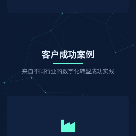
客户成功案例
来自不同行业的数字化转型成功实践