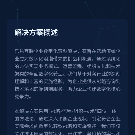
解决方案概述
乐易互联企业数字化转型解决方案旨在帮助传统企
业应对数字化浪潮带来的挑战和机遇，通过系统化
的方法实现业务模式、运营流程、组织文化和技术
架构的全面数字化转型。我们基于对各行业的深刻
理解和丰富的实施经验，为企业提供从战略咨询到
技术落地的端到端服务，助力企业构建数字化核心
竞争力。
本解决方案采用"战略-流程-组织-技术"四位一体
的方法论，通过深入诊断企业现状，制定符合企业
实际需求的数字化转型战略和实施路径。我们不仅
关注技术层面的数字化，更注重业务价值的实现和