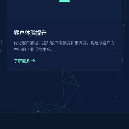
客户体验提升
优化客户旅程，提升客户满意度和忠诚度，构建以客户为
中心的企业运营体系。
了解更多