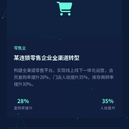
零售业
某连锁零售企业全渠道转型
构建全渠道零售平台，实现线上线下一体化运营，会
员复购率提升28%，门店人效提升35%，库存周转率
提升30%。
28%
35%
复购率提升
人效提升