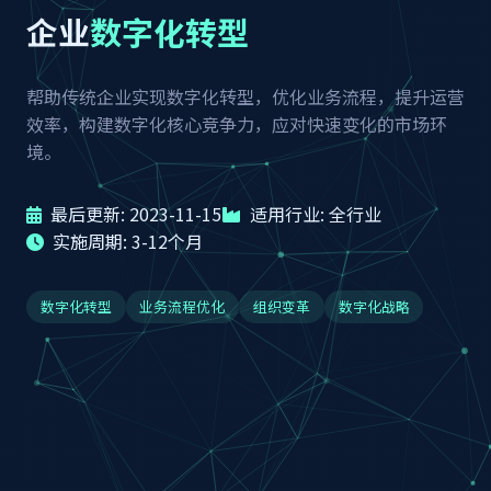
企业
数字化转型
帮助传统企业实现数字化转型，优化业务流程，提升运营
效率，构建数字化核心竞争力，应对快速变化的市场环
境。
最后更新: 2023-11-15
适用行业: 全行业
实施周期: 3-12个月
数字化转型
业务流程优化
组织变革
数字化战略