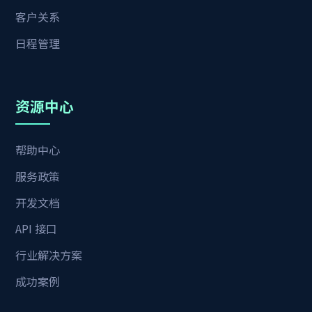
客户关系
日程管理
资源中心
帮助中心
服务政策
开发文档
API 接口
行业解决方案
成功案例