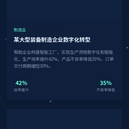
制造业
某大型装备制造企业数字化转型
帮助企业构建智能工厂，实现生产流程数字化和智能
化，生产效率提升42%，产品不良率降低35%，订单
交付周期缩短30%。
42%
35%
效率提升
不良率降低