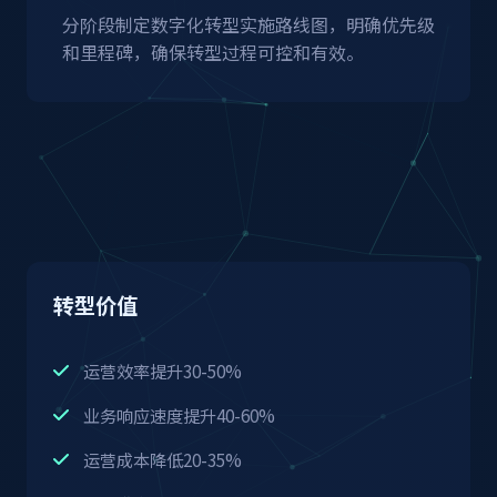
分阶段制定数字化转型实施路线图，明确优先级
和里程碑，确保转型过程可控和有效。
转型价值
运营效率提升30-50%
业务响应速度提升40-60%
运营成本降低20-35%