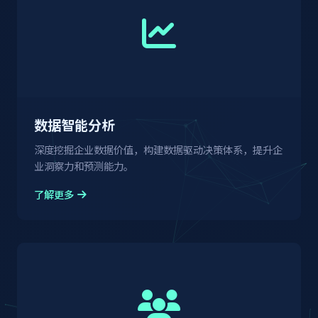
数据智能分析
深度挖掘企业数据价值，构建数据驱动决策体系，提升企
业洞察力和预测能力。
了解更多