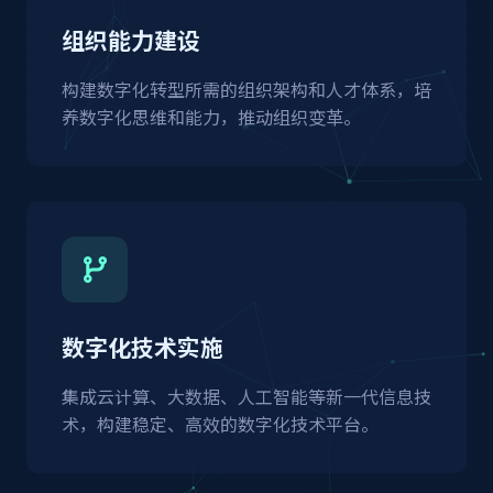
组织能力建设
构建数字化转型所需的组织架构和人才体系，培
养数字化思维和能力，推动组织变革。
数字化技术实施
集成云计算、大数据、人工智能等新一代信息技
术，构建稳定、高效的数字化技术平台。