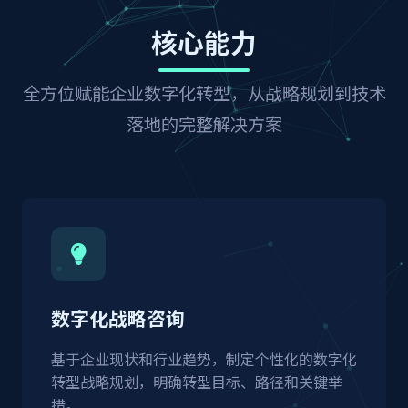
核心能力
全方位赋能企业数字化转型，从战略规划到技术
落地的完整解决方案
数字化战略咨询
基于企业现状和行业趋势，制定个性化的数字化
转型战略规划，明确转型目标、路径和关键举
措。