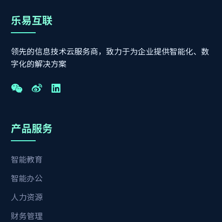
乐易互联
领先的信息技术云服务商，致力于为企业提供智能化、数
字化的解决方案
产品服务
智能教育
智能办公
人力资源
财务管理