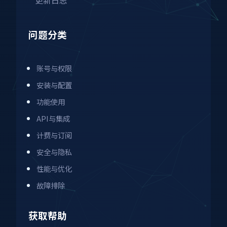
问题分类
账号与权限
安装与配置
功能使用
API与集成
计费与订阅
安全与隐私
性能与优化
故障排除
获取帮助