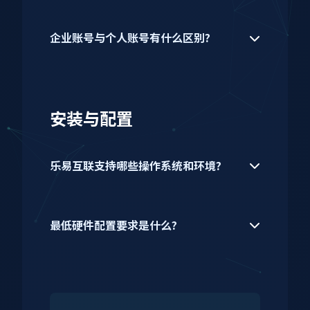
企业账号与个人账号有什么区别?
安装与配置
乐易互联支持哪些操作系统和环境?
最低硬件配置要求是什么?