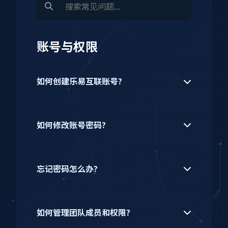
账号与权限
如何创建乐易互联账号?
如何修改账号密码?
忘记密码怎么办?
如何管理团队成员和权限?