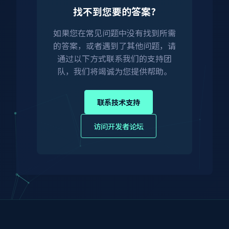
找不到您要的答案?
如果您在常见问题中没有找到所需
的答案，或者遇到了其他问题，请
通过以下方式联系我们的支持团
队，我们将竭诚为您提供帮助。
联系技术支持
访问开发者论坛