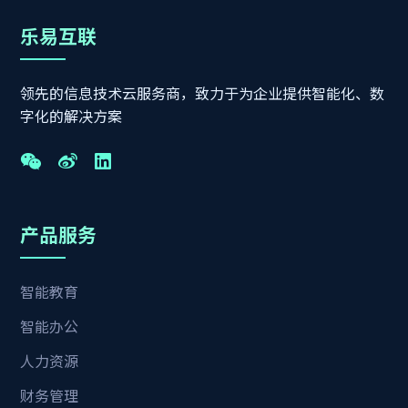
乐易互联
领先的信息技术云服务商，致力于为企业提供智能化、数
字化的解决方案
产品服务
智能教育
智能办公
人力资源
财务管理