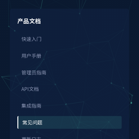
产品文档
快速入门
用户手册
管理员指南
API文档
集成指南
常见问题
更新日志