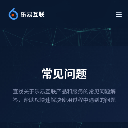
乐易互联
常见问题
查找关于乐易互联产品和服务的常见问题解
答，帮助您快速解决使用过程中遇到的问题