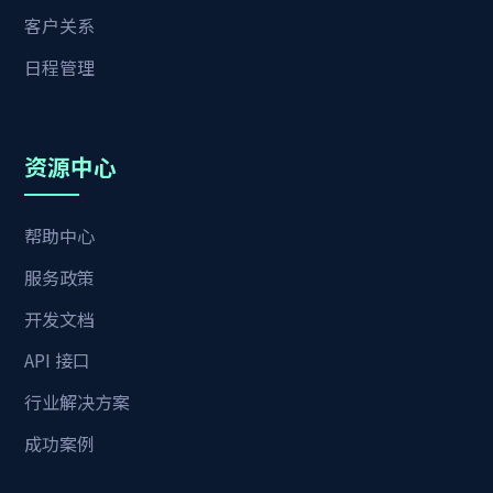
客户关系
日程管理
资源中心
帮助中心
服务政策
开发文档
API 接口
行业解决方案
成功案例