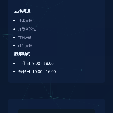
支持渠道
技术支持
开发者论坛
在线培训
邮件支持
服务时间
工作日: 9:00 - 18:00
节假日: 10:00 - 16:00