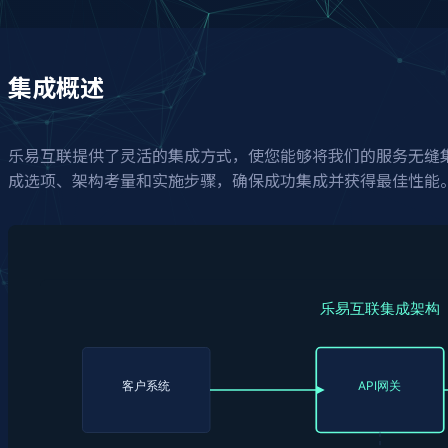
集成概述
乐易互联提供了灵活的集成方式，使您能够将我们的服务无缝
成选项、架构考量和实施步骤，确保成功集成并获得最佳性能
乐易互联集成架构
客户系统
API网关