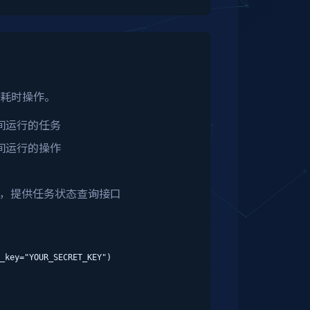
耗时操作。
间运行的任务
间运行的操作
理，提供任务状态查询接口
_key="YOUR_SECRET_KEY")
