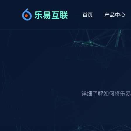
乐易互联
首页
产品中心
详细了解如何将乐易