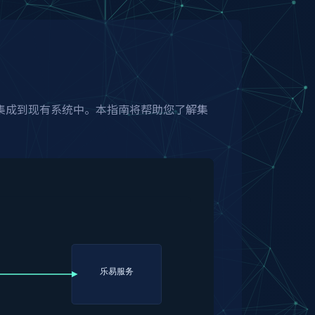
集成到现有系统中。本指南将帮助您了解集
。
乐易服务