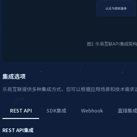
认证与授权服务
图1: 乐易互联API集成架
集成选项
乐易互联提供多种集成方式，您可以根据应用场景和技术需求
REST API
SDK集成
Webhook
直接集
REST API集成