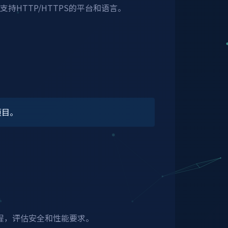
支持HTTP/HTTPS的平台和语言。
项目。
程，评估安全和性能要求。