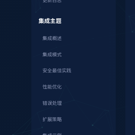
集成主题
集成概述
集成模式
安全最佳实践
性能优化
错误处理
扩展策略