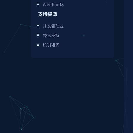
Webhooks
支持资源
开发者社区
技术支持
培训课程