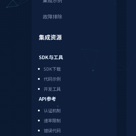
集成示例
故障排除
集成资源
SDK与工具
SDK下载
代码示例
开发工具
API参考
认证机制
速率限制
错误代码