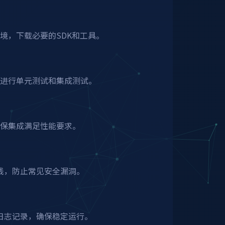
境，下载必要的SDK和工具。
，进行单元测试和集成测试。
确保集成满足性能要求。
践，防止常见安全漏洞。
日志记录，确保稳定运行。