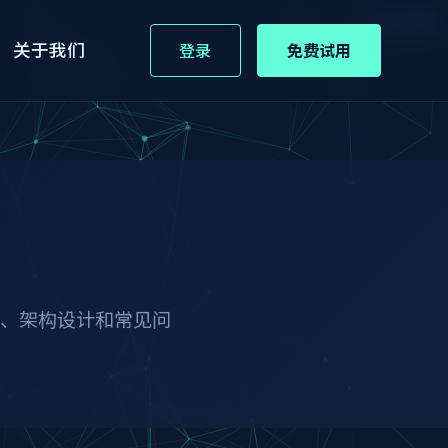
JavaScript
Python
Java
C#
关于我们
登录
免费试用
践、架构设计和常见问