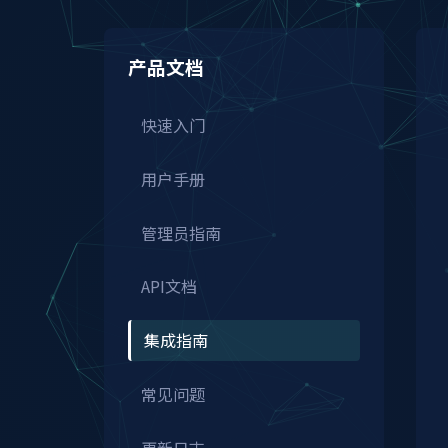
产品文档
快速入门
用户手册
管理员指南
API文档
集成指南
常见问题
更新日志