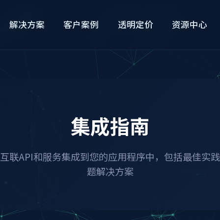
解决方案
客户案例
透明定价
资源中心
集成指南
互联API和服务集成到您的应用程序中，包括最佳实
题解决方案