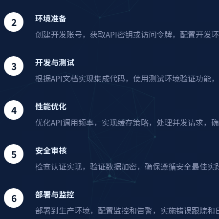
环境准备
创建开发账号，获取API密钥或访问令牌，配置开发环
开发与测试
根据API文档实现集成代码，使用测试环境验证功能
性能优化
优化API调用频率，实现缓存策略，处理并发请求，
安全审核
检查认证实现，验证数据加密，确保遵循安全最佳实
部署与监控
部署到生产环境，配置监控和告警，实施错误跟踪和