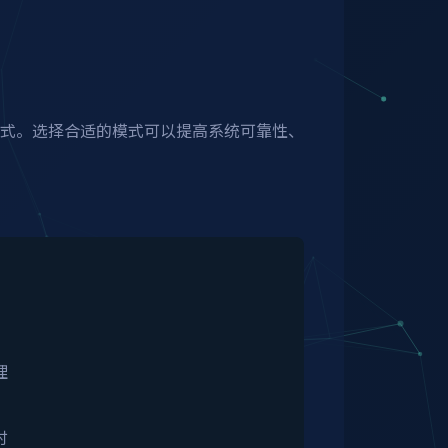
模式。选择合适的模式可以提高系统可靠性、
理
时