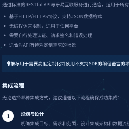
通过标准的RESTful API与乐易互联服务进行通信，适用于所有
基于HTTP/HTTPS协议，支持JSON数据格式
无编程语言限制，适用于任何平台
需要自行处理认证、请求签名和错误处理
适合对API有特殊定制需求的场景
推荐用于需要高度定制化或使用不支持SDK的编程语言的
集成流程
无论选择哪种集成方式，建议遵循以下流程确保成功集成：
规划与设计
明确集成目标、需求和范围，设计集成架构和数据流