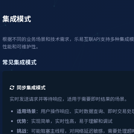
集成模式
根据不同的业务场景和技术需求，乐易互联API支持多种集成
性能和可维护性。
常见集成模式
同步集成模式
实时发送请求并等待响应，适用于需要即时结果的场景。
适用场景
：用户操作响应、实时数据查询、即时交易处
优势
：实现简单，实时性高，易于理解和调试
挑战
：可能阻塞主线程，对网络延迟敏感，需要处理超